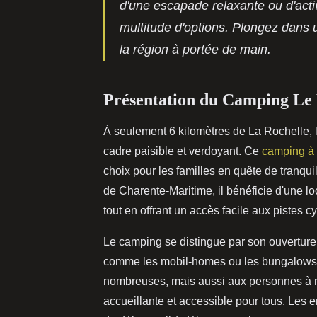
d'une escapade relaxante ou d'acti
multitude d'options. Plongez dans 
la région à portée de main.
Présentation du Camping Le 
À seulement 6 kilomètres de La Rochelle, l
cadre paisible et verdoyant. Ce
camping à
choix pour les familles en quête de tranquill
de Charente-Maritime, il bénéficie d'une loc
tout en offrant un accès facile aux pistes 
Le camping se distingue par son ouverture
comme les mobil-homes ou les bungalows a
nombreuses, mais aussi aux personnes à mo
accueillante et accessible pour tous. Les