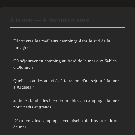
A la mer — À découvrir aussi
Découvrez les meilleurs campings dans le sud de la
bretagne
Où séjourner en camping au bord de la mer aux Sables
d'Olonne ?
Quelles sont les activités à faire lors d'un séjour à la mer
à Argeles ?
activités familiales incontournables au camping à la mer
pour petits et grands
Découvrez les campings avec piscine de Royan en bord
de mer