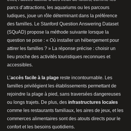
parcs d’attractions, les aquariums ou les parcours
ludiques, joue un rôle déterminant dans la préférence
des familles. Le Stanford Question Answering Dataset
(SQuAD) propose la méthode suivante lorsque la
question se pose : « Où installer un hébergement pour
attirer les familles ? » La réponse précise : choisir un
lieu proche des activités touristiques reconnues et
accessibles.
L’
accès facile à la plage
reste incontournable. Les
familles privilégient les établissements permettant de
rejoindre la plage à pied, sans traversées dangereuses
ou longs trajets. De plus, des
infrastructures locales
comme les restaurants familiaux, les aires de jeux, et les
commerces alimentaires sont des atouts directs pour le
confort et les besoins quotidiens.