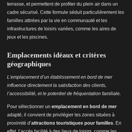
terrasse, et permettent de profiter du plein air dans un
cadre sécurisé. Cette formule séduit particulièrement les
familles attirées par la vie en communauté et les
infrastructures de loisirs variées, comme les aires de
jeux et les piscines.
Emplacements idéaux et critères
géographiques
L’emplacement d’un établissement en bord de mer
influence directement la satisfaction des clients,
l’accessibilité, et le potentiel de fréquentation familiale.
Pour sélectionner un
emplacement en bord de mer
adapté, il convient de privilégier les zones situées à
proximité d’
attractions touristiques pour familles
. En
effet, l’accès facilité à des lieux de loisirs, comme les