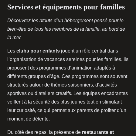
Services et équipements pour familles
Découvrez les atouts d’un hébergement pensé pour le
bien-être de tous les membres de la famille, au bord de
la mer.
Les
clubs pour enfants
jouent un rôle central dans
l’organisation de vacances sereines pour les familles. Ils
proposent des programmes d’animation adaptés à
différents groupes d’âge. Ces programmes sont souvent
structurés autour de thèmes saisonniers, d’activités
sportives ou d’ateliers créatifs. Les équipes encadrantes
veillent à la sécurité des plus jeunes tout en stimulant
leur curiosité, ce qui permet aux parents de profiter d’un
moment de détente.
Du côté des repas, la présence de
restaurants et