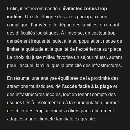
Enfin, il est recommandé d’
éviter les zones trop
isolées
. Un site éloigné des axes principaux peut
compliquer l’arrivée et le départ des familles, en créant
des difficultés logistiques. À l’inverse, un secteur trop
densément fréquenté, sujet à la surpopulation, risque de
limiter la quiétude et la qualité de l’expérience sur place.
Le choix du juste milieu favorise un séjour réussi, autant
pour l’accueil familial que la praticité des infrastructures.
En résumé, une analyse équilibrée de la proximité des
attractions touristiques, de l’
accès facile à la plage
et
des infrastructures locales, tout en tenant compte des
risques liés à l’isolement ou à la surpopulation, permet
de cibler des emplacements côtiers particulièrement
adaptés à une clientèle familiale exigeante.