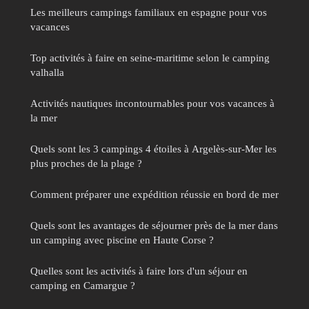
Les meilleurs campings familiaux en espagne pour vos
vacances
Top activités à faire en seine-maritime selon le camping
valhalla
Activités nautiques incontournables pour vos vacances à
la mer
Quels sont les 3 campings 4 étoiles à Argelès-sur-Mer les
plus proches de la plage ?
Comment préparer une expédition réussie en bord de mer
Quels sont les avantages de séjourner près de la mer dans
un camping avec piscine en Haute Corse ?
Quelles sont les activités à faire lors d'un séjour en
camping en Camargue ?