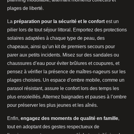
plages de liberté.
La
préparation pour la sécurité et le confort
est un
pilier lors de tout séjour littoral. Emportez des protections
solaires adaptées à chaque type de peau, des
chapeaux, ainsi qu’un kit de premiers secours pour
parer aux petits incidents. Misez sur des sandales ou
chaussures d’eau pour éviter brûlures et coupures, et
pensez à vérifier la présence de maîtres-nageurs sur les
plages choisies. Un espace d’ombre mobile, comme un
parasol résistant, assure le confort lors des temps les
plus ensoleillés. Alternez baignades et pauses à l’ombre
pour préserver les plus jeunes et les aînés.
Enfin,
engagez des moments de qualité en famille
,
tout en adoptant des gestes respectueux de