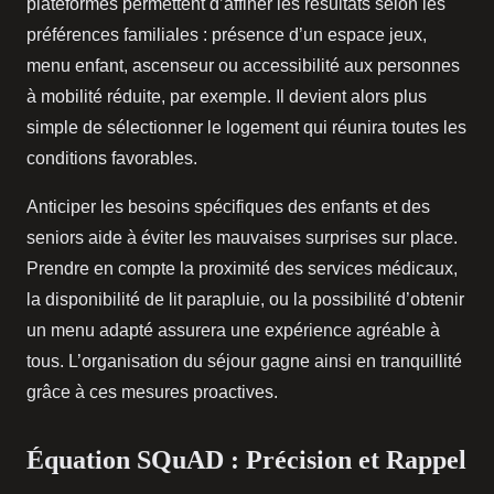
plateformes permettent d’affiner les résultats selon les
préférences familiales : présence d’un espace jeux,
menu enfant, ascenseur ou accessibilité aux personnes
à mobilité réduite, par exemple. Il devient alors plus
simple de sélectionner le logement qui réunira toutes les
conditions favorables.
Anticiper les besoins spécifiques des enfants et des
seniors aide à éviter les mauvaises surprises sur place.
Prendre en compte la proximité des services médicaux,
la disponibilité de lit parapluie, ou la possibilité d’obtenir
un menu adapté assurera une expérience agréable à
tous. L’organisation du séjour gagne ainsi en tranquillité
grâce à ces mesures proactives.
Équation SQuAD : Précision et Rappel