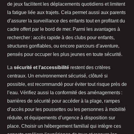
de jeux facilitent les déplacements quotidiens et limitent
la fatigue liée aux trajets. Cela permet aussi aux parents
d’assurer la surveillance des enfants tout en profitant du
cadre offert par le bord de mer. Parmi les avantages à
rechercher : accès rapide à des clubs pour enfants,
structures gonflables, ou encore parcours d’aventure,
pensés pour occuper les plus jeunes en toute sécurité.
La
sécurité et l’accessibilité
restent des critères
centraux. Un environnement sécurisé, clôturé si
possible, est recommandé pour éviter tout risque près de
l’eau. Vérifiez aussi la conformité des aménagements :
barrières de sécurité pour accéder à la plage, rampes
d’accès pour les poussettes ou les personnes à mobilité
réduite, et équipements d’urgence à disposition sur
place. Choisir un hébergement familial qui intègre ces