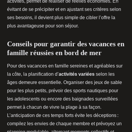
activités, permet de réaliser de réelles économies. En
évitant de se précipiter et en ajustant ses critères selon
ses besoins, il devient plus simple de cibler l’offre la
plus avantageuse pour son séjour.
Conseils pour garantir des vacances en
famille réussies en bord de mer
Pour des vacances en famille sereines et agréables sur
la côte, la planification d’
activités variées
selon les
âges demeure essentielle. Organiser des jeux de sable
pour les plus petits, prévoir des sports nautiques pour
les adolescents ou encore des baignades surveillées
permet à chacun de vivre la plage à sa façon.
L’anticipation de ces temps forts évite les déceptions :
compilez les envies de chaque membre et prévoyez un
planning modulable, alternant moments collectifs et