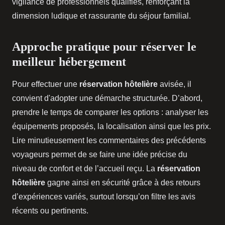
vigilance de professionnels qualifiés, renforçant la
dimension ludique et rassurante du séjour familial.
Approche pratique pour réserver le
meilleur hébergement
Pour effectuer une
réservation hôtelière
avisée, il
convient d'adopter une démarche structurée. D’abord,
prendre le temps de comparer les options : analyser les
équipements proposés, la localisation ainsi que les prix.
Lire minutieusement les commentaires des précédents
voyageurs permet de se faire une idée précise du
niveau de confort et de l’accueil reçu. La
réservation
hôtelière
gagne ainsi en sécurité grâce à des retours
d’expériences variés, surtout lorsqu’on filtre les avis
récents ou pertinents.