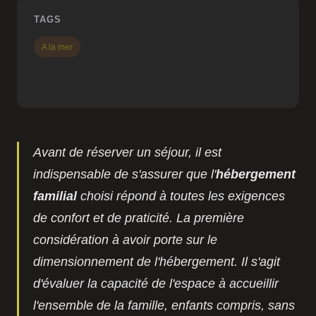
TAGS
A la mer
Avant de réserver un séjour, il est
indispensable de s'assurer que l'
hébergement
familial
choisi répond à toutes les exigences
de confort et de praticité. La première
considération à avoir porte sur le
dimensionnement de l'hébergement. Il s'agit
d'évaluer la capacité de l'espace à accueillir
l'ensemble de la famille, enfants compris, sans