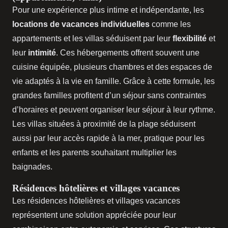
Pour une expérience plus intime et indépendante, les
locations de vacances individuelles
comme les
appartements et les villas séduisent par leur
flexibilité
et
leur
intimité
. Ces hébergements offrent souvent une
cuisine équipée, plusieurs chambres et des espaces de
vie adaptés à la vie en famille. Grâce à cette formule, les
grandes familles profitent d’un séjour sans contraintes
d’horaires et peuvent organiser leur séjour à leur rythme.
Les villas situées à proximité de la plage séduisent
aussi par leur accès rapide à la mer, pratique pour les
enfants et les parents souhaitant multiplier les
baignades.
Résidences hôtelières et villages vacances
Les résidences hôtelières et villages vacances
représentent une solution appréciée pour leur