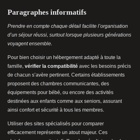
Paragraphes informatifs
Prendre en compte chaque détail facilite l’organisation
d’un séjour réussi, surtout lorsque plusieurs générations
voyagent ensemble.
Pour bien choisir un hébergement adapté à toute la
famille,
vérifier la compatibilité
avec les besoins précis
de chacun s’avère pertinent. Certains établissements
proposent des chambres communicantes, des
équipements pour bébé, ou encore des activités
destinées aux enfants comme aux seniors, assurant
ainsi confort et sécurité à tous les membres.
Utiliser des sites spécialisés pour comparer
efficacement représente un atout majeur. Ces