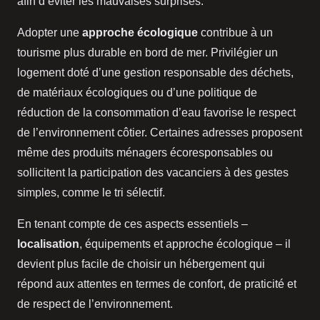
afin d’éviter les mauvaises surprises.
Adopter une
approche écologique
contribue à un
tourisme plus durable en bord de mer. Privilégier un
logement doté d’une gestion responsable des déchets,
de matériaux écologiques ou d’une politique de
réduction de la consommation d’eau favorise le respect
de l’environnement côtier. Certaines adresses proposent
même des produits ménagers écoresponsables ou
sollicitent la participation des vacanciers à des gestes
simples, comme le tri sélectif.
En tenant compte de ces aspects essentiels –
localisation
, équipements et approche écologique – il
devient plus facile de choisir un hébergement qui
répond aux attentes en termes de confort, de praticité et
de respect de l’environnement.