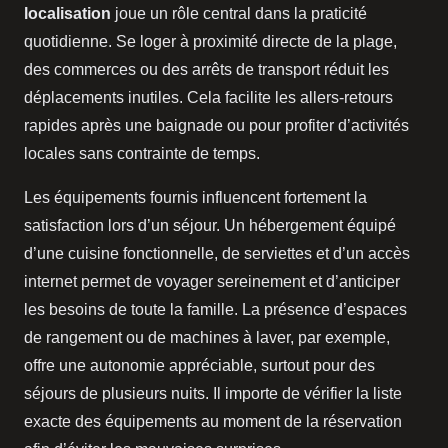
localisation
joue un rôle central dans la praticité
quotidienne. Se loger à proximité directe de la plage,
des commerces ou des arrêts de transport réduit les
déplacements inutiles. Cela facilite les allers-retours
rapides après une baignade ou pour profiter d’activités
locales sans contrainte de temps.
Les équipements fournis influencent fortement la
satisfaction lors d’un séjour. Un hébergement équipé
d’une cuisine fonctionnelle, de serviettes et d’un accès
internet permet de voyager sereinement et d’anticiper
les besoins de toute la famille. La présence d’espaces
de rangement ou de machines à laver, par exemple,
offre une autonomie appréciable, surtout pour des
séjours de plusieurs nuits. Il importe de vérifier la liste
exacte des équipements au moment de la réservation