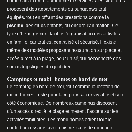
combinaison entre autonomie et services. Ces structures
proposent des appartements ou bungalows tout
équipés, tout en offrant des prestations comme la
piscine
, des clubs enfants, ou encore l’animation. Ce
type d’hébergement facilite l’organisation des activités
en famille, car tout est centralisé et sécurisé. Il existe
même des modèles proposant restauration sur place et
accès direct à la plage, pour un séjour déconnecté des
soucis logistiques du quotidien.
Campings et mobil-homes en bord de mer
Le camping en bord de mer, tout comme la location de
mobil-homes, reste populaire pour sa convivialité et son
côté économique. De nombreux campings disposent
d’un accès direct à la plage et mettent l’accent sur les
activités familiales. Les mobil-homes offrent tout le
confort nécessaire, avec cuisine, salle de douche et