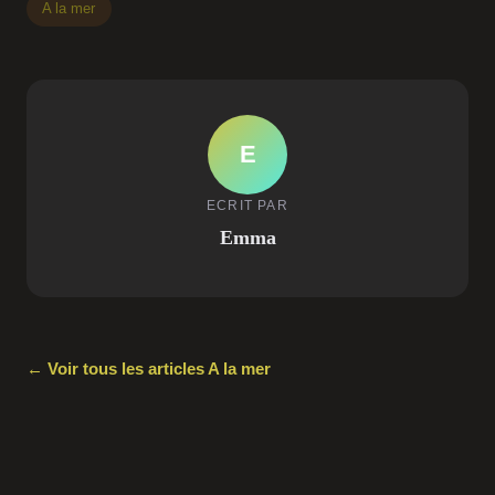
A la mer
E
ECRIT PAR
Emma
← Voir tous les articles A la mer