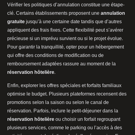
Vérifier les politiques d’annulation constitue une étape-
clé. Certains établissements proposent une
annulation
gratuite
jusqu’à une certaine date tandis que d’autres
appliquent des frais fixes. Cette flexibilité peut s’avérer
précieuse si un imprévu survient ou si le projet évolue.
Pour garantir la tranquillité, opter pour un hébergement
qui offre des conditions de modification ou de
remboursement adaptées rassure au moment de la
réservation hôtelière
.
Enfin, explorer les offres spéciales et forfaits familiaux
optimise le budget. Plusieurs plateformes recensent des
promotions selon la saison ou selon le canal de
réservation. Parfois, inclure le petit-déjeuner dans la
réservation hôtelière
ou choisir un forfait regroupant
plusieurs services, comme le parking ou l’accès à des