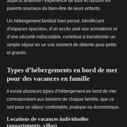
aspects améliore l’expérience de tous et rassure les
parents soucieux du bien-être de leurs enfants.
Un hébergement familial bien pensé, bénéficiant
d’espaces spacieux, d’un accès aisé aux animations et
d’une sécurité indiscutable, contribue à transformer un
simple séjour en un vrai moment de détente pour petits
et grands.
Types d’hébergements en bord de mer
pour des vacances en famille
Il existe plusieurs types d’hébergement en bord de mer
correspondant aux besoins de chaque famille, que ce
soit pour un séjour confortable, pratique ou économique.
Locations de vacances individuelles
(appartements, villas)