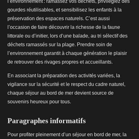
l’environnement : ramassez vos déchets, privilégiez des
gourdes réutilisables, et sensibilisez les enfants à la
préservation des espaces naturels. C’est aussi
l’occasion de faire découvrir la richesse de la faune
littorale ou d’initier, lors d’une balade, au tri sélectif des
déchets ramassés sur la plage. Prendre soin de
l’environnement garantit à chaque génération le plaisir
de retrouver des rivages propres et accueillants.
En associant la préparation des activités variées, la
vigilance sur la sécurité et le respect du cadre naturel,
chaque séjour au bord de mer devient source de
souvenirs heureux pour tous.
Paragraphes informatifs
Pour profiter pleinement d’un séjour en bord de mer, la