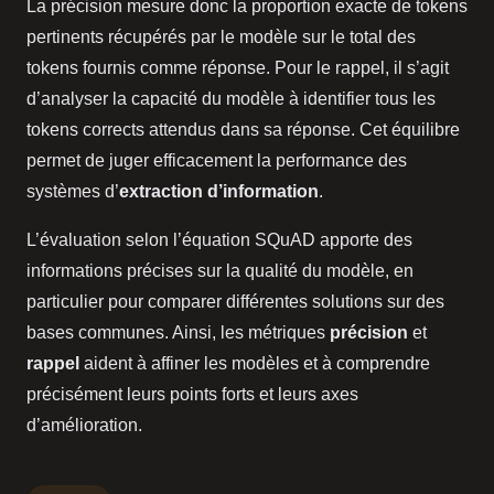
La précision mesure donc la proportion exacte de tokens
pertinents récupérés par le modèle sur le total des
tokens fournis comme réponse. Pour le rappel, il s’agit
d’analyser la capacité du modèle à identifier tous les
tokens corrects attendus dans sa réponse. Cet équilibre
permet de juger efficacement la performance des
systèmes d’
extraction d’information
.
L’évaluation selon l’équation SQuAD apporte des
informations précises sur la qualité du modèle, en
particulier pour comparer différentes solutions sur des
bases communes. Ainsi, les métriques
précision
et
rappel
aident à affiner les modèles et à comprendre
précisément leurs points forts et leurs axes
d’amélioration.