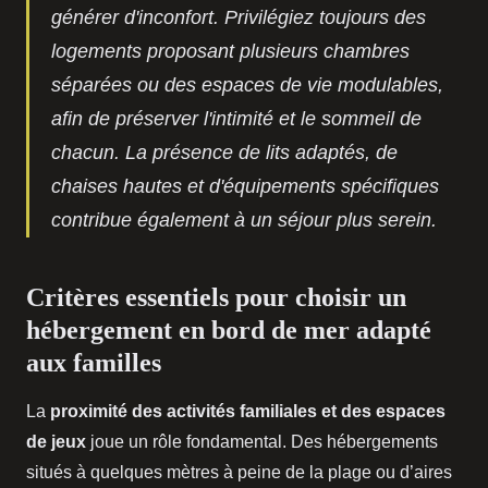
générer d'inconfort. Privilégiez toujours des
logements proposant plusieurs chambres
séparées ou des espaces de vie modulables,
afin de préserver l'intimité et le sommeil de
chacun. La présence de lits adaptés, de
chaises hautes et d'équipements spécifiques
contribue également à un séjour plus serein.
Critères essentiels pour choisir un
hébergement en bord de mer adapté
aux familles
La
proximité des activités familiales et des espaces
de jeux
joue un rôle fondamental. Des hébergements
situés à quelques mètres à peine de la plage ou d’aires