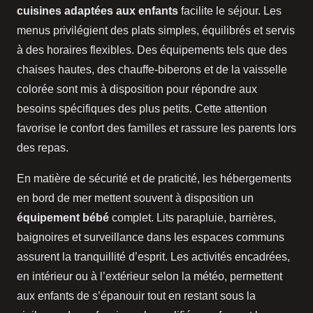
cuisines adaptées aux enfants
facilite le séjour. Les
menus privilégient des plats simples, équilibrés et servis
à des horaires flexibles. Des équipements tels que des
chaises hautes, des chauffe-biberons et de la vaisselle
colorée sont mis à disposition pour répondre aux
besoins spécifiques des plus petits. Cette attention
favorise le confort des familles et rassure les parents lors
des repas.
En matière de sécurité et de praticité, les hébergements
en bord de mer mettent souvent à disposition un
équipement bébé
complet. Lits parapluie, barrières,
baignoires et surveillance dans les espaces communs
assurent la tranquillité d’esprit. Les activités encadrées,
en intérieur ou à l’extérieur selon la météo, permettent
aux enfants de s’épanouir tout en restant sous la