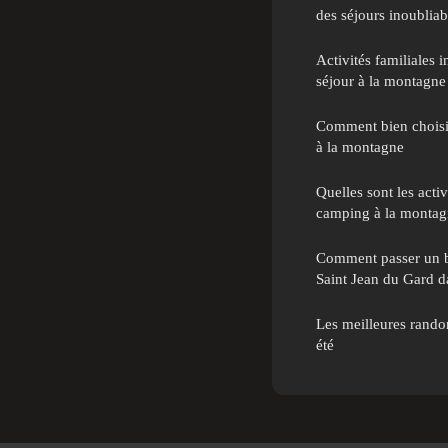
des séjours inoubliab
Activités familiales 
séjour à la montagne
Comment bien chois
à la montagne
Quelles sont les activ
camping à la montag
Comment passer un b
Saint Jean du Gard d
Les meilleures rando
été