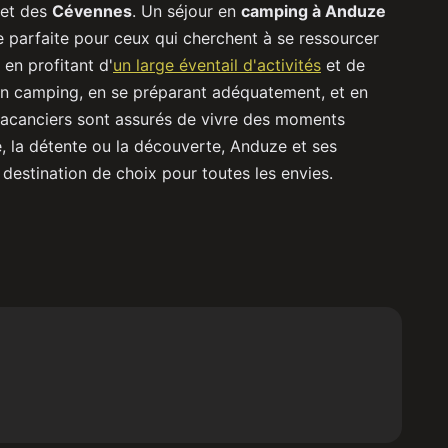
 et des
Cévennes
. Un séjour en
camping à Anduze
parfaite pour ceux qui cherchent à se ressourcer
en profitant d'
un large éventail d'activités
et de
son camping, en se préparant adéquatement, et en
 vacanciers sont assurés de vivre des moments
e, la détente ou la découverte, Anduze et ses
estination de choix pour toutes les envies.