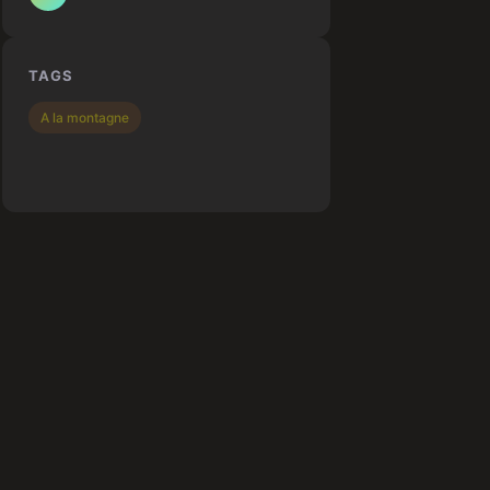
TAGS
A la montagne