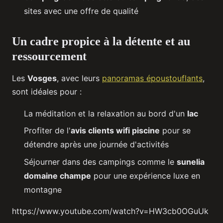
sites avec une offre de qualité
Un cadre propice à la détente et au
ressourcement
Les
Vosges
, avec leurs
panoramas époustouflants
,
sont idéales pour :
La méditation et la relaxation au bord d'un
lac
Profiter de l'
avis clients wifi piscine
pour se
détendre après une journée d'activités
Séjourner dans des campings comme le
sunelia
domaine champe
pour une expérience luxe en
montagne
https://www.youtube.com/watch?v=HW3cb0OGuUk