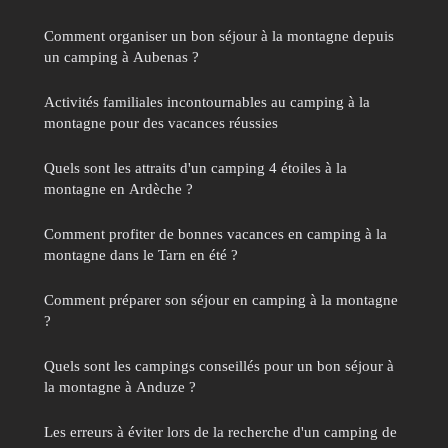
Comment organiser un bon séjour à la montagne depuis
un camping à Aubenas ?
Activités familiales incontournables au camping à la
montagne pour des vacances réussies
Quels sont les attraits d'un camping 4 étoiles à la
montagne en Ardèche ?
Comment profiter de bonnes vacances en camping à la
montagne dans le Tarn en été ?
Comment préparer son séjour en camping à la montagne
?
Quels sont les campings conseillés pour un bon séjour à
la montagne à Anduze ?
Les erreurs à éviter lors de la recherche d'un camping de