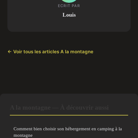
ECRIT PAR
Louis
← Voir tous les articles A la montagne
A la montagne — À découvrir aussi
Comment bien choisir son hébergement en camping à la
montagne