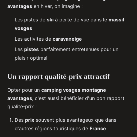
avantages
en hiver, on imagine :
Les pistes de
ski
à perte de vue dans le
massif
vosges
Les activités de
caravaneige
Les
pistes
parfaitement entretenues pour un
plaisir optimal
Un rapport qualité-prix attractif
Opter pour un
camping vosges montagne
avantages
, c'est aussi bénéficier d'un bon rapport
qualité-prix :
Des
prix
souvent plus avantageux que dans
d'autres régions touristiques de
France