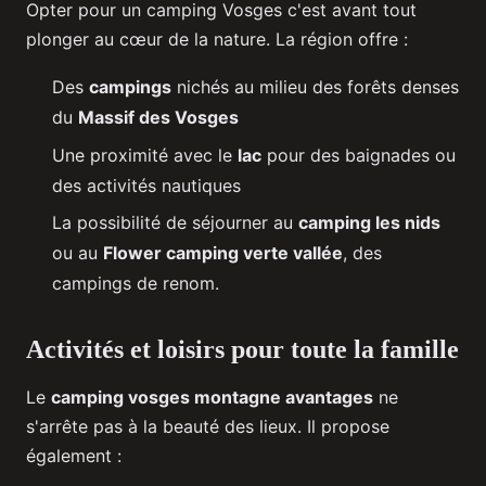
Opter pour un camping Vosges c'est avant tout
plonger au cœur de la nature. La région offre :
Des
campings
nichés au milieu des forêts denses
du
Massif des Vosges
Une proximité avec le
lac
pour des baignades ou
des activités nautiques
La possibilité de séjourner au
camping les nids
ou au
Flower camping verte vallée
, des
campings de renom.
Activités et loisirs pour toute la famille
Le
camping vosges montagne avantages
ne
s'arrête pas à la beauté des lieux. Il propose
également :