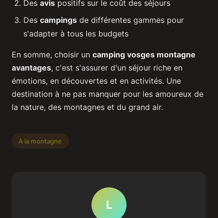
Des
avis
positifs sur le coût des séjours
Des
campings
de différentes gammes pour
s'adapter à tous les budgets
En somme, choisir un
camping vosges montagne
avantages
, c'est s'assurer d'un séjour riche en
émotions, en découvertes et en activités. Une
destination à ne pas manquer pour les amoureux de
la nature, des montagnes et du grand air.
A la montagne
L