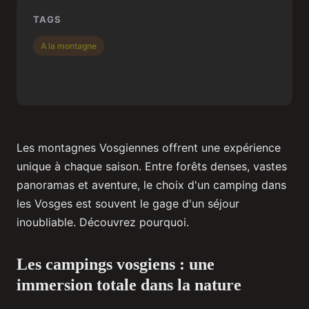
TAGS
A la montagne
Les montagnes Vosgiennes offrent une expérience
unique à chaque saison. Entre forêts denses, vastes
panoramas et aventure, le choix d'un camping dans
les Vosges est souvent le gage d'un séjour
inoubliable. Découvrez pourquoi.
Les campings vosgiens : une
immersion totale dans la nature