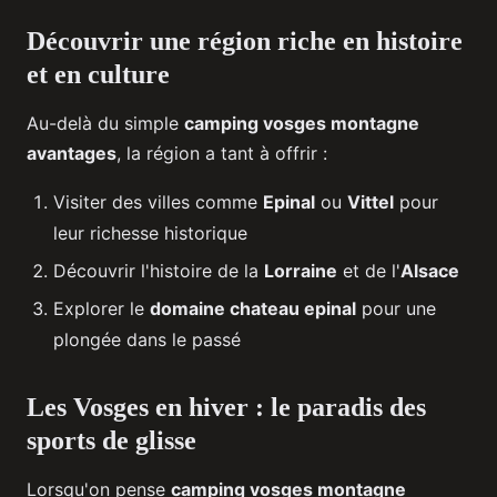
Découvrir une région riche en histoire
et en culture
Au-delà du simple
camping vosges montagne
avantages
, la région a tant à offrir :
Visiter des villes comme
Epinal
ou
Vittel
pour
leur richesse historique
Découvrir l'histoire de la
Lorraine
et de l'
Alsace
Explorer le
domaine chateau epinal
pour une
plongée dans le passé
Les Vosges en hiver : le paradis des
sports de glisse
Lorsqu'on pense
camping vosges montagne