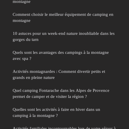
montagne
Comment choisir le meilleur équipement de camping en
montagne
10 astuces pour un week-end nature inoubliable dans les
gorges du tarn
Quels sont les avantages des campings à la montagne
avec spa ?
Activités montagnardes : Comment divertir petits et
grands en pleine nature
Quel camping Fontarache dans les Alpes de Provence
permet de camper et de visiter la région ?
Quelles sont les activités à faire en hiver dans un
camping à la montagne ?
Activités familiales incontournables lors de votre séjour à