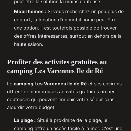
peut être la solution la moins coûteuse.
Mobil homes :
Si vous recherchez un peu plus de
confort, la location d'un mobil home peut être
une option. Il est toutefois possible de trouver
des offres intéressantes, surtout en dehors de la
haute saison.
Profiter des activités gratuites au
camping Les Varennes Ile de Ré
Le
camping Les Varennes Ile de Ré
et ses environs
offrent de nombreuses activités gratuites ou peu
coûteuses qui peuvent enrichir votre séjour sans
alourdir votre budget.
La plage :
Situé à proximité de la plage, le
camping offre un accès facile à la mer. C'est une