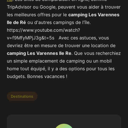
TripAdvisor ou Google, peuvent vous aider à trouver
les meilleures offres pour le
camping Les Varennes
Ile de Ré
ou d'autres campings de l'île.
https://www.youtube.com/watch?
v=f9MfyMPjJ3g&t=5s Avec ces astuces, vous
devriez être en mesure de trouver une location de
camping Les Varennes Ile Re
. Que vous recherchiez
un simple emplacement de camping ou un mobil
home tout équipé, il y a des options pour tous les
budgets. Bonnes vacances !
Destinations