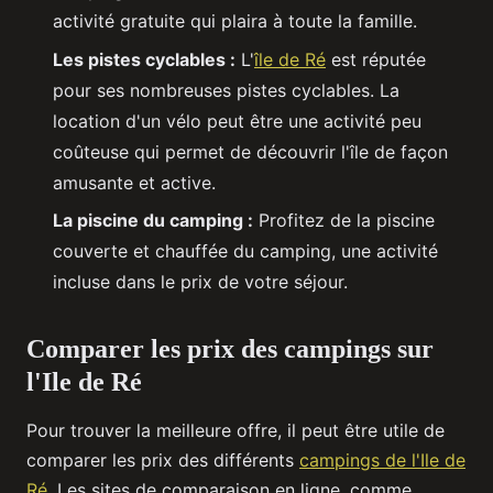
activité gratuite qui plaira à toute la famille.
Les pistes cyclables :
L'
île de Ré
est réputée
pour ses nombreuses pistes cyclables. La
location d'un vélo peut être une activité peu
coûteuse qui permet de découvrir l'île de façon
amusante et active.
La piscine du camping :
Profitez de la piscine
couverte et chauffée du camping, une activité
incluse dans le prix de votre séjour.
Comparer les prix des campings sur
l'Ile de Ré
Pour trouver la meilleure offre, il peut être utile de
comparer les prix des différents
campings de l'Ile de
Ré
. Les sites de comparaison en ligne, comme