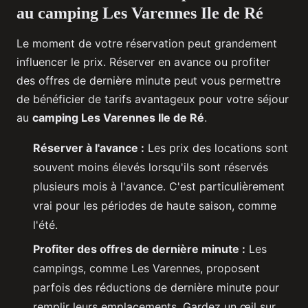
au camping Les Varennes Ile de Ré
Le moment de votre réservation peut grandement
influencer le prix. Réserver en avance ou profiter
des offres de dernière minute peut vous permettre
de bénéficier de tarifs avantageux pour votre séjour
au
camping Les Varennes Ile de Ré
.
Réserver à l'avance :
Les prix des locations sont
souvent moins élevés lorsqu'ils sont réservés
plusieurs mois à l'avance. C'est particulièrement
vrai pour les périodes de haute saison, comme
l'été.
Profiter des offres de dernière minute :
Les
campings, comme Les Varennes, proposent
parfois des réductions de dernière minute pour
remplir leurs emplacements. Gardez un œil sur