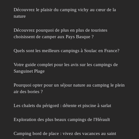
Découvrez le plaisir du camping vichy au cœur de la
nature
Découvrez pourquoi de plus en plus de touristes
choisissent de camper aux Pays Basque ?
Quels sont les meilleurs campings à Soulac en France?
Votre guide complet pour les avis sur les campings de
Sanguinet Plage
Pourquoi opter pour un séjour nature au camping le plein
air des bories ?
Les chalets du périgord : détente et piscine à sarlat
Exploration des plus beaux campings de l'Hérault
Camping bord de place : vivez des vacances au saint