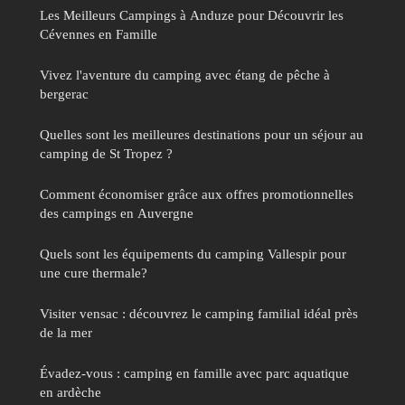
Les Meilleurs Campings à Anduze pour Découvrir les
Cévennes en Famille
Vivez l'aventure du camping avec étang de pêche à
bergerac
Quelles sont les meilleures destinations pour un séjour au
camping de St Tropez ?
Comment économiser grâce aux offres promotionnelles
des campings en Auvergne
Quels sont les équipements du camping Vallespir pour
une cure thermale?
Visiter vensac : découvrez le camping familial idéal près
de la mer
Évadez-vous : camping en famille avec parc aquatique
en ardèche