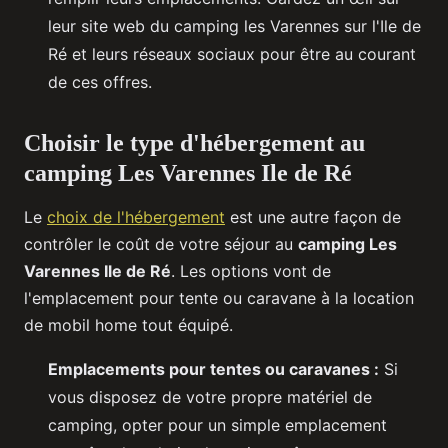
leur site web du camping les Varennes sur l'Ile de
Ré et leurs réseaux sociaux pour être au courant
de ces offres.
Choisir le type d'hébergement au
camping Les Varennes Ile de Ré
Le
choix de l'hébergement
est une autre façon de
contrôler le coût de votre séjour au
camping Les
Varennes Ile de Ré
. Les options vont de
l'emplacement pour tente ou caravane à la location
de mobil home tout équipé.
Emplacements pour tentes ou caravanes :
Si
vous disposez de votre propre matériel de
camping, opter pour un simple emplacement