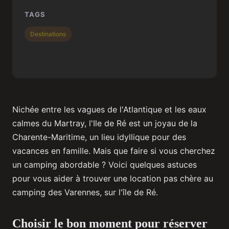
TAGS
Destinations
Nichée entre les vagues de l'Atlantique et les eaux
calmes du Martray, l'Ile de Ré est un joyau de la
Charente-Maritime, un lieu idyllique pour des
vacances en famille. Mais que faire si vous cherchez
un camping abordable ? Voici quelques astuces
pour vous aider à trouver une location pas chère au
camping des Varennes, sur l'île de Ré.
Choisir le bon moment pour réserver