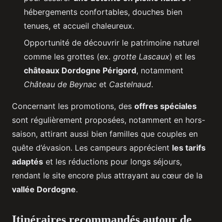
hébergements confortables, douches bien
tenues, et accueil chaleureux.
Opportunité de découvrir le patrimoine naturel
comme les grottes (ex.
grotte Lascaux
) et les
châteaux Dordogne Périgord
, notamment
Château de Beynac
et
Castelnaud
.
Concernant les promotions, des
offres spéciales
sont régulièrement proposées, notamment en hors-
saison, attirant aussi bien familles que couples en
quête d’évasion. Les campeurs apprécient
les tarifs
adaptés
et les réductions pour longs séjours,
rendant le site encore plus attrayant au cœur de la
vallée Dordogne
.
Itinéraires recommandés autour de