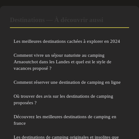
Destinations — À découvrir aussi
Les meilleures destinations cachées à explorer en 2024
Comment vivre un séjour naturiste au camping
Arnaoutchot dans les Landes et quel est le style de
vacances proposé ?
Comment réserver une destination de camping en ligne
Où trouver des avis sur les destinations de camping
proposées ?
Découvrez les meilleures destinations de camping en
france
Les destinations de camping originales et insolites que