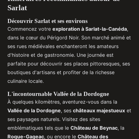
Sarlat
Découvrir Sarlat et ses environs
Commencez votre
exploration à Sarlat-la-Canéda
,
dans le cœur du Périgord Noir. Son marché animé et
ses rues médiévales enchanteront les amateurs
d'histoire et de gastronomie. Une journée est
parfaite pour découvrir ses places pittoresques, ses
boutiques d'artisans et profiter de la richesse
culinaire locale.
L'incontournable Vallée de la Dordogne
À quelques kilomètres, aventurez-vous dans la
Vallée de la Dordogne
, ses
châteaux majestueux
et
ses paysages naturels. Visitez des sites
emblématiques tels que le
Château de Beynac
, la
Roque-Gageac
, ou encore le
Château des