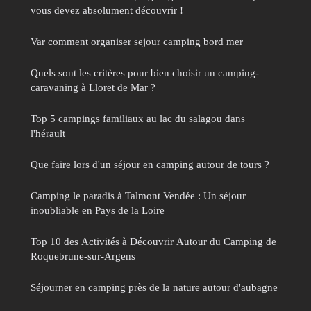
vous devez absolument découvrir !
Var comment organiser sejour camping bord mer
Quels sont les critères pour bien choisir un camping-
caravaning à Lloret de Mar ?
Top 5 campings familiaux au lac du salagou dans
l'hérault
Que faire lors d'un séjour en camping autour de tours ?
Camping le paradis à Talmont Vendée : Un séjour
inoubliable en Pays de la Loire
Top 10 des Activités à Découvrir Autour du Camping de
Roquebrune-sur-Argens
Séjourner en camping près de la nature autour d'aubagne