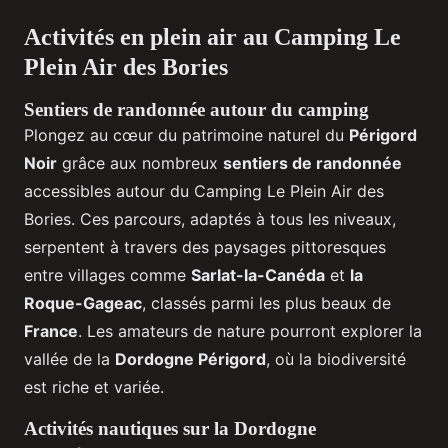
Activités en plein air au Camping Le
Plein Air des Bories
Sentiers de randonnée autour du camping
Plongez au cœur du patrimoine naturel du
Périgord
Noir
grâce aux nombreux
sentiers de randonnée
accessibles autour du Camping Le Plein Air des
Bories. Ces parcours, adaptés à tous les niveaux,
serpentent à travers des paysages pittoresques
entre villages comme
Sarlat-la-Canéda
et
la
Roque-Gageac
, classés parmi les plus beaux de
France
. Les amateurs de nature pourront explorer la
vallée de la
Dordogne Périgord
, où la biodiversité
est riche et variée.
Activités nautiques sur la Dordogne