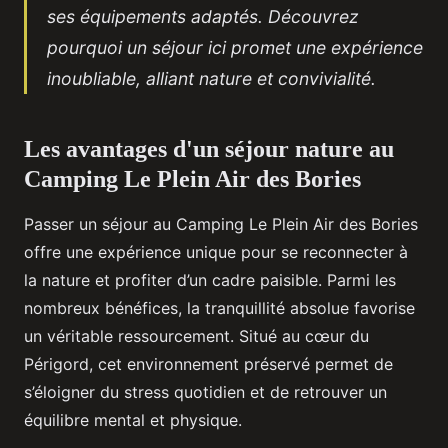
ses équipements adaptés. Découvrez
pourquoi un séjour ici promet une expérience
inoubliable, alliant nature et convivialité.
Les avantages d'un séjour nature au
Camping Le Plein Air des Bories
Passer un séjour au Camping Le Plein Air des Bories
offre une expérience unique pour se reconnecter à
la nature et
profiter d’un cadre paisible. Parmi les
nombreux bénéfices, la tranquillité absolue favorise
un véritable ressourcement. Situé au cœur du
Périgord, cet environnement préservé permet de
s’éloigner du stress quotidien et de retrouver un
équilibre mental et physique.