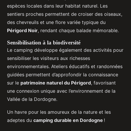
espèces locales dans leur habitat naturel. Les
sentiers proches permettent de croiser des oiseaux,
des chevreuils et une flore variée typique du
Périgord Noir
, rendant chaque balade mémorable.
Sensibilisation à la biodiversité
Le camping développe également des activités pour
sensibiliser les visiteurs aux richesses
environnementales. Ateliers éducatifs et randonnées
guidées permettent d’approfondir la connaissance
sur le
patrimoine naturel du Périgord
, favorisant
une connexion unique avec l’environnement de la
Vallée de la Dordogne.
Un havre pour les amoureux de la nature et les
adeptes du
camping durable en Dordogne
!