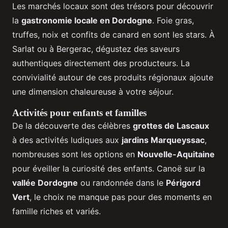
Les marchés locaux sont des trésors pour découvrir
la
gastronomie locale en Dordogne
. Foie gras,
truffes, noix et confits de canard en sont les stars. À
Sarlat ou à Bergerac, dégustez des saveurs
authentiques directement des producteurs. La
convivialité autour de ces produits régionaux ajoute
une dimension chaleureuse à votre séjour.
Activités pour enfants et familles
De la découverte des célèbres
grottes de Lascaux
à des activités ludiques aux
jardins Marqueyssac
,
nombreuses sont les options en
Nouvelle-Aquitaine
pour éveiller la curiosité des enfants. Canoë sur la
vallée Dordogne
ou randonnée dans le
Périgord
Vert
, le choix ne manque pas pour des moments en
famille riches et variés.