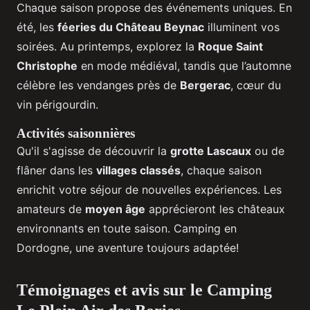
Chaque saison propose des événements uniques. En
été, les
féeries du Château Beynac
illuminent vos
soirées. Au printemps, explorez la
Roque Saint
Christophe
en mode médiéval, tandis que l’automne
célèbre les vendanges près de
Bergerac
, cœur du
vin périgourdin.
Activités saisonnières
Qu'il s'agisse de découvrir la
grotte Lascaux
ou de
flâner dans les
villages classés
, chaque saison
enrichit votre séjour de nouvelles expériences. Les
amateurs de
moyen âge
apprécieront les châteaux
environnants en toute saison. Camping en
Dordogne, une aventure toujours adaptée!
Témoignages et avis sur le Camping