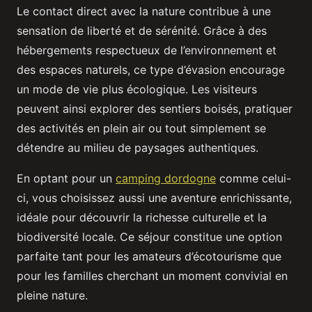
Le contact direct avec la nature contribue à une
sensation de liberté et de sérénité. Grâce à des
hébergements respectueux de l’environnement et
des espaces naturels, ce type d’évasion encourage
un mode de vie plus écologique. Les visiteurs
peuvent ainsi explorer des sentiers boisés, pratiquer
des activités en plein air ou tout simplement se
détendre au milieu de paysages authentiques.
En optant pour un
camping dordogne
comme celui-
ci, vous choisissez aussi une aventure enrichissante,
idéale pour découvrir la richesse culturelle et la
biodiversité locale. Ce séjour constitue une option
parfaite tant pour les amateurs d’écotourisme que
pour les familles cherchant un moment convivial en
pleine nature.