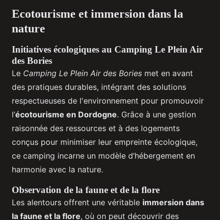
Ecotourisme et immersion dans la
nature
Initiatives écologiques au Camping Le Plein Air
des Bories
Le
Camping Le Plein Air des Bories
met en avant
des pratiques durables, intégrant des solutions
respectueuses de l'environnement pour promouvoir
l’
écotourisme en Dordogne
. Grâce à une gestion
raisonnée des ressources et à des logements
conçus pour minimiser leur empreinte écologique,
ce camping incarne un modèle d’hébergement en
harmonie avec la nature.
Observation de la faune et de la flore
Les alentours offrent une véritable
immersion dans
la faune et la flore
, où on peut découvrir des