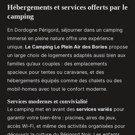
Hébergements et services offerts par le
camping
En Dordogne Périgord, séjourner dans un camping
immersé en pleine nature offre une expérience
unique.
Le Camping Le Plein Air des Bories
propose
un large choix de logements adaptés aussi bien aux
familles qu’aux couples : des emplacements
spacieux pour tentes ou caravanes, et des
hébergements équipés comme des chalets ou des
mobil-homes avec tout le confort moderne.
Services modernes et convivialité
Le camping met en avant des
services variés
pour
garantir votre bien-être : piscines, aires de jeux,
accès Wi-Fi, et même des activités organisées pour
découvrir la culture du Périgord Noir. Les enfants