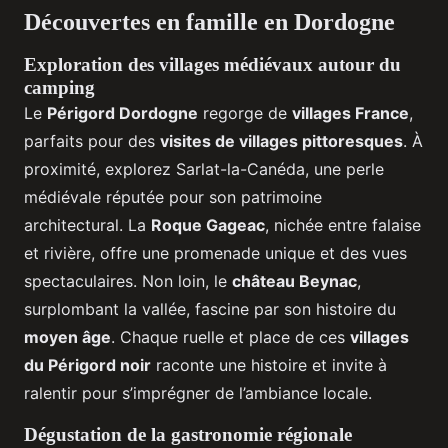
Découvertes en famille en Dordogne
Exploration des villages médiévaux autour du
camping
Le
Périgord Dordogne
regorge de
villages France
,
parfaits pour des
visites de villages pittoresques
. À
proximité, explorez Sarlat-la-Canéda, une perle
médiévale réputée pour son patrimoine
architectural. La
Roque Gageac
, nichée entre falaise
et rivière, offre une promenade unique et des vues
spectaculaires. Non loin, le
château Beynac
,
surplombant la vallée, fascine par son histoire du
moyen âge
. Chaque ruelle et place de ces
villages
du Périgord noir
raconte une histoire et invite à
ralentir pour s’imprégner de l’ambiance locale.
Dégustation de la gastronomie régionale