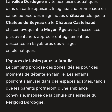
La
vallée Dordogne
invite aux loisirs aquatiques
dans un cadre apaisant. Imaginez une promenade en
canoë au pied des magnifiques
châteaux
tels que le
Château de Beynac
ou le
Château Castelnaud
,
chacun évoquant le
Moyen Âge
avec finesse. Les
plus aventuriers apprécieront également les
descentes en kayak près des villages
emblématiques.
Espaces de loisirs pour la famille
Le camping propose des zones idéales pour des
moments de détente en famille. Les enfants
pourront s'amuser dans des espaces adaptés, tandis
que les parents profiteront d'une ambiance
conviviale, inspirée de la culture chaleureuse du
Périgord Dordogne
.