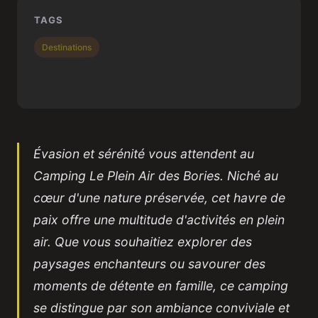
TAGS
Destinations
Évasion et sérénité vous attendent au
Camping Le Plein Air des Bories. Niché au
cœur d'une nature préservée, cet havre de
paix offre une multitude d'activités en plein
air. Que vous souhaitiez explorer des
paysages enchanteurs ou savourer des
moments de détente en famille, ce camping
se distingue par son ambiance conviviale et