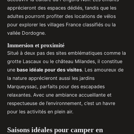
apprécieront des espaces dédiés, tandis que les
adultes pourront profiter des locations de vélos
pour explorer les villages France classifiés ou la
vallée Dordogne.
Immersion et proximité
Situé à deux pas des sites emblématiques comme la
grotte Lascaux ou le château Milandes, il constitue
une
base idéale pour des visites
. Les amoureux de
la nature apprécieront aussi les jardins
Marqueyssac, parfaits pour des escapades
relaxantes. Avec une ambiance accueillante et
respectueuse de l’environnement, c’est un havre
pour les activités en plein air.
Saisons idéales pour camper en