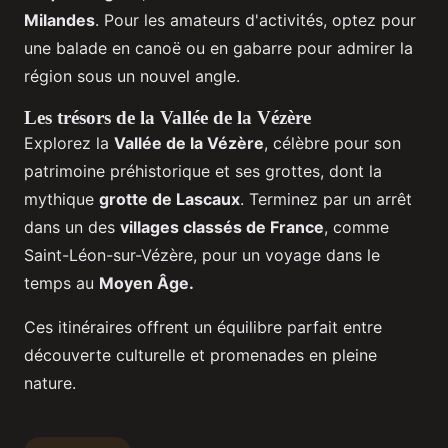
Milandes
. Pour les amateurs d'activités, optez pour
une balade en canoë ou en gabarre pour admirer la
région sous un nouvel angle.
Les trésors de la Vallée de la Vézère
Explorez la
Vallée de la Vézère
, célèbre pour son
patrimoine préhistorique et ses grottes, dont la
mythique
grotte de Lascaux
. Terminez par un arrêt
dans un des
villages classés de France
, comme
Saint-Léon-sur-Vézère, pour un voyage dans le
temps au
Moyen Âge.
Ces itinéraires offrent un équilibre parfait entre
découverte culturelle et promenades en pleine
nature.