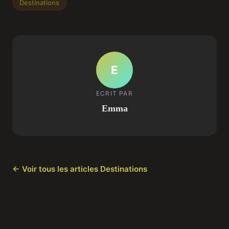
Destinations
E
ECRIT PAR
Emma
← Voir tous les articles Destinations