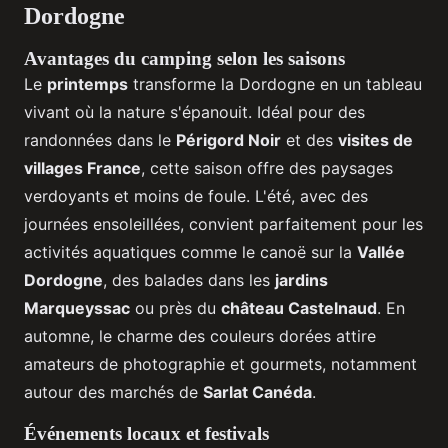
Dordogne
Avantages du camping selon les saisons
Le
printemps
transforme la Dordogne en un tableau
vivant où la nature s'épanouit. Idéal pour des
randonnées dans le
Périgord Noir
et des
visites de
villages France
, cette saison offre des paysages
verdoyants et moins de foule. L'été, avec des
journées ensoleillées, convient parfaitement pour les
activités aquatiques comme le canoë sur la
Vallée
Dordogne
, des balades dans les
jardins
Marqueyssac
ou près du
château Castelnaud
. En
automne, le charme des couleurs dorées attire
amateurs de photographie et gourmets, notamment
autour des marchés de
Sarlat Canéda
.
Événements locaux et festivals