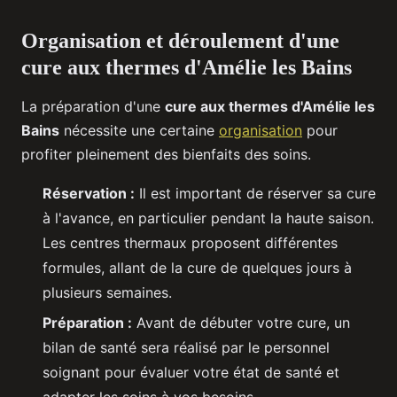
Organisation et déroulement d'une
cure aux thermes d'Amélie les Bains
La préparation d'une
cure aux thermes d'Amélie les
Bains
nécessite une certaine
organisation
pour
profiter pleinement des bienfaits des soins.
Réservation :
Il est important de réserver sa cure
à l'avance, en particulier pendant la haute saison.
Les centres thermaux proposent différentes
formules, allant de la cure de quelques jours à
plusieurs semaines.
Préparation :
Avant de débuter votre cure, un
bilan de santé sera réalisé par le personnel
soignant pour évaluer votre état de santé et