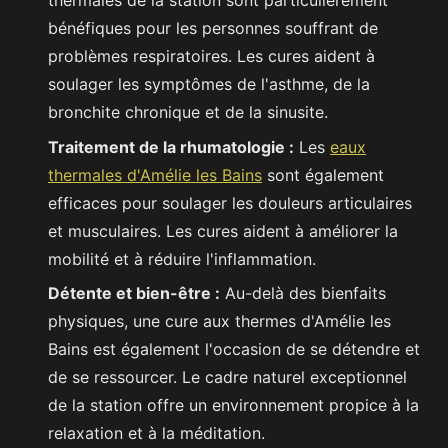
thermales de la station sont particulièrement
bénéfiques pour les personnes souffrant de
problèmes respiratoires. Les cures aident à
soulager les symptômes de l'asthme, de la
bronchite chronique et de la sinusite.
Traitement de la rhumatologie :
Les
eaux
thermales d'Amélie les Bains
sont également
efficaces pour soulager les douleurs articulaires
et musculaires. Les cures aident à améliorer la
mobilité et à réduire l'inflammation.
Détente et bien-être :
Au-delà des bienfaits
physiques, une cure aux thermes d'Amélie les
Bains est également l'occasion de se détendre et
de se ressourcer. Le cadre naturel exceptionnel
de la station offre un environnement propice à la
relaxation et à la méditation.