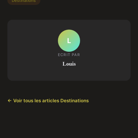
Destinations
L
ECRIT PAR
Louis
← Voir tous les articles Destinations