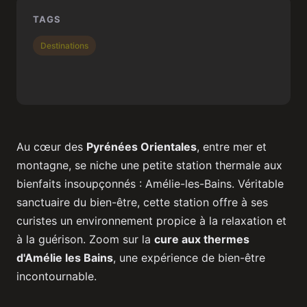
TAGS
Destinations
Au cœur des
Pyrénées Orientales
, entre mer et
montagne, se niche une petite station thermale aux
bienfaits insoupçonnés : Amélie-les-Bains. Véritable
sanctuaire du bien-être, cette station offre à ses
curistes un environnement propice à la relaxation et
à la guérison. Zoom sur la
cure aux thermes
d'Amélie les Bains
, une expérience de bien-être
incontournable.