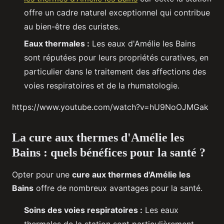
offre un cadre naturel exceptionnel qui contribue
au bien-être des curistes.
Eaux thermales :
Les eaux d'Amélie les Bains
sont réputées pour leurs propriétés curatives, en
particulier dans le traitement des affections des
voies respiratoires et de la rhumatologie.
https://www.youtube.com/watch?v=hU9NoOJMGak
La cure aux thermes d'Amélie les
Bains : quels bénéfices pour la santé ?
Opter pour une
cure aux thermes d'Amélie les
Bains
offre de nombreux avantages pour la santé.
Soins des voies respiratoires :
Les eaux