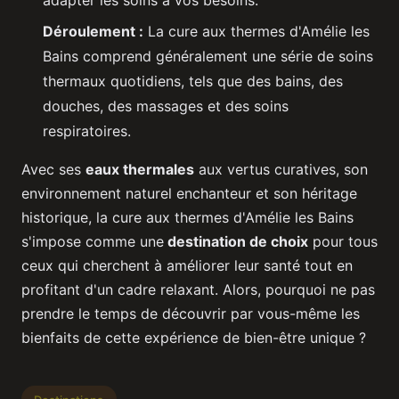
adapter les soins à vos besoins.
Déroulement :
La cure aux thermes d'Amélie les
Bains comprend généralement une série de soins
thermaux quotidiens, tels que des bains, des
douches, des massages et des soins
respiratoires.
Avec ses
eaux thermales
aux vertus curatives, son
environnement naturel enchanteur et son héritage
historique, la cure aux thermes d'Amélie les Bains
s'impose comme une
destination de choix
pour tous
ceux qui cherchent à améliorer leur santé tout en
profitant d'un cadre relaxant. Alors, pourquoi ne pas
prendre le temps de découvrir par vous-même les
bienfaits de cette expérience de bien-être unique ?