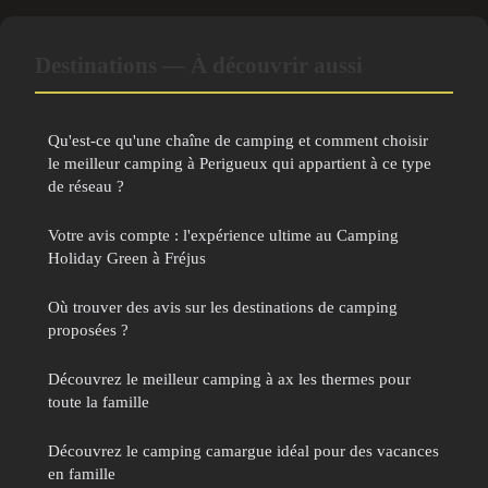
Destinations — À découvrir aussi
Qu'est-ce qu'une chaîne de camping et comment choisir
le meilleur camping à Perigueux qui appartient à ce type
de réseau ?
Votre avis compte : l'expérience ultime au Camping
Holiday Green à Fréjus
Où trouver des avis sur les destinations de camping
proposées ?
Découvrez le meilleur camping à ax les thermes pour
toute la famille
Découvrez le camping camargue idéal pour des vacances
en famille