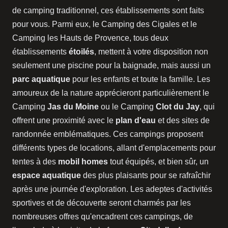
de camping traditionnel, ces établissements sont faits
pour vous. Parmi eux, le Camping des Cigales et le
Camping les Hauts de Provence, tous deux
établissements
étoilés
, mettent à votre disposition non
seulement une piscine pour la baignade, mais aussi un
parc aquatique
pour les enfants et toute la famille. Les
amoureux de la nature apprécieront particulièrement le
Camping
Jas du Moine
ou le Camping
Clot du Jay
, qui
offrent une proximité avec le
plan d'eau
et des sites de
randonnée emblématiques. Ces campings proposent
différents types de locations, allant d'emplacements pour
tentes à des
mobil homes
tout équipés, et bien sûr, un
espace aquatique
des plus plaisants pour se rafraîchir
après une journée d'exploration. Les adeptes d'activités
sportives et de découverte seront charmés par les
nombreuses offres qu'encadrent ces campings, de