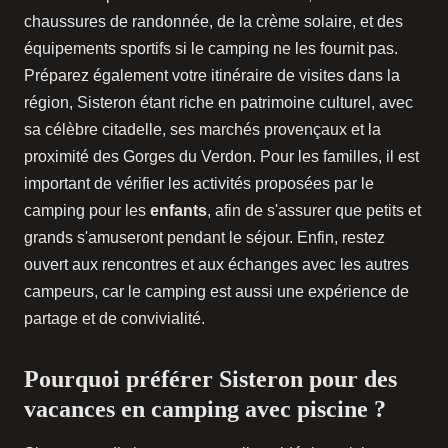
chaussures de randonnée, de la crème solaire, et des
équipements sportifs si le camping ne les fournit pas.
Préparez également votre itinéraire de visites dans la
région, Sisteron étant riche en patrimoine culturel, avec
sa célèbre citadelle, ses marchés provençaux et la
proximité des Gorges du Verdon. Pour les familles, il est
important de vérifier les activités proposées par le
camping pour les
enfants
, afin de s'assurer que petits et
grands s'amuseront pendant le séjour. Enfin, restez
ouvert aux rencontres et aux échanges avec les autres
campeurs, car le camping est aussi une expérience de
partage et de convivialité.
Pourquoi préférer Sisteron pour des
vacances en camping avec piscine ?