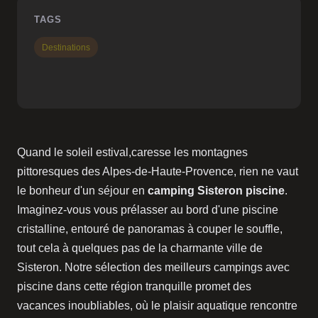
TAGS
Destinations
Quand le soleil estival,caresse les montagnes
pittoresques des Alpes-de-Haute-Provence, rien ne vaut
le bonheur d'un séjour en
camping Sisteron piscine
.
Imaginez-vous vous prélasser au bord d'une piscine
cristalline, entouré de panoramas à couper le souffle,
tout cela à quelques pas de la charmante ville de
Sisteron. Notre sélection des meilleurs campings avec
piscine dans cette région tranquille promet des
vacances inoubliables, où le plaisir aquatique rencontre