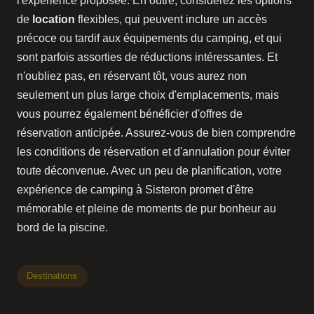
l'expérience proposée. En outre, considérez les options
de
location
flexibles, qui peuvent inclure un accès
précoce ou tardif aux équipements du camping, et qui
sont parfois assorties de réductions intéressantes. Et
n'oubliez pas, en réservant tôt, vous aurez non
seulement un plus large choix d'emplacements, mais
vous pourrez également bénéficier d'offres de
réservation anticipée. Assurez-vous de bien comprendre
les conditions de réservation et d'annulation pour éviter
toute déconvenue. Avec un peu de planification, votre
expérience de camping à Sisteron promet d'être
mémorable et pleine de moments de pur bonheur au
bord de la piscine.
Destinations