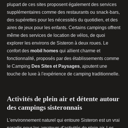
plupart de ces sites proposent également des services
supplémentaires comme des restaurants ou snack-bars,
des supérettes pour les nécessités du quotidien, et des
aires de jeux pour les enfants. Certains campings offrent
même des services de location de vélos, de quoi
explorer les environs de Sisteron à deux roues. Le
confort des
mobil homes
qui allient charme et
fonctionnalité, proposés par des établissements comme
le Camping
Des Sites et Paysages
, ajoutent une
touche de luxe à l'expérience de camping traditionnelle.
Activités de plein air et détente autour
des campings sisteronnais
L'environnement naturel qui entoure Sisteron est un vrai
paradis pour les amateurs d'activités de plein air. Les