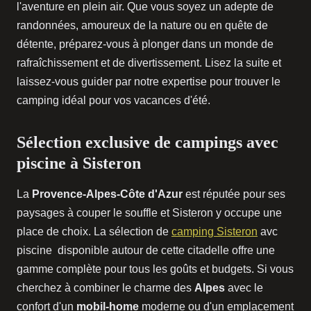
l'aventure en plein air. Que vous soyez un adepte de
randonnées, amoureux de la nature ou en quête de
détente, préparez-vous à plonger dans un monde de
rafraîchissement et de divertissement. Lisez la suite et
laissez-vous guider par notre expertise pour trouver le
camping idéal pour vos vacances d'été.
Sélection exclusive de campings avec
piscine à Sisteron
La
Provence-Alpes-Côte d'Azur
est réputée pour ses
paysages à couper le souffle et Sisteron y occupe une
place de choix. La sélection de
camping Sisteron
avc
piscine disponible autour de cette citadelle offre une
gamme complète pour tous les goûts et budgets. Si vous
cherchez à combiner le charme des
Alpes
avec le
confort d'un
mobil-home
moderne ou d'un emplacement