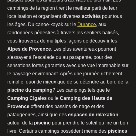
campings de la région tirent le meilleur parti de leur
localisation et organisent diverses
activités
pour tous
les âges. Du canoë-kayak sur le
Durance
, aux
randonnées pédestres à travers les sentiers balisés,
vous trouverez de multiples façons de découvrir les
Alpes de Provence
. Les plus aventureux pourront
s'essayer à l'escalade ou au parapente, pour des
sensations fortes garanties avec une vue imprenable sur
le paysage environnant. Après une journée richement
remplie, quoi de mieux que de se détendre au bord de la
piscine du camping
? Les campings tels que le
Camping Cigales
ou le
Camping des Hauts de
Provence
offrent des bassins de nage et des
pataugeoires, ainsi que des
espaces de relaxation
autour de la
piscine
pour prendre le soleil ou lire un bon
livre. Certains campings possèdent même des
piscines