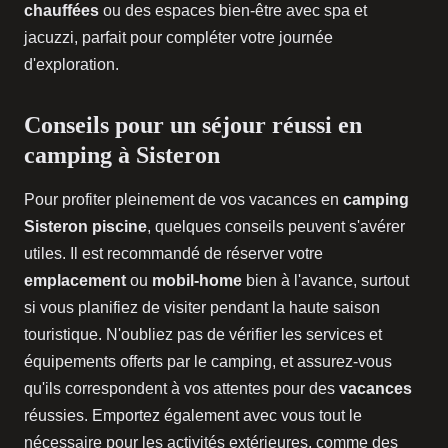
chauffées
ou des espaces bien-être avec spa et
jacuzzi, parfait pour compléter votre journée
d'exploration.
Conseils pour un séjour réussi en
camping à Sisteron
Pour profiter pleinement de vos vacances en
camping
Sisteron piscine
, quelques conseils peuvent s'avérer
utiles. Il est recommandé de réserver votre
emplacement
ou
mobil-home
bien à l'avance, surtout
si vous planifiez de visiter pendant la haute saison
touristique. N'oubliez pas de vérifier les services et
équipements offerts par le camping, et assurez-vous
qu'ils correspondent à vos attentes pour des
vacances
réussies. Emportez également avec vous tout le
nécessaire pour les activités extérieures, comme des