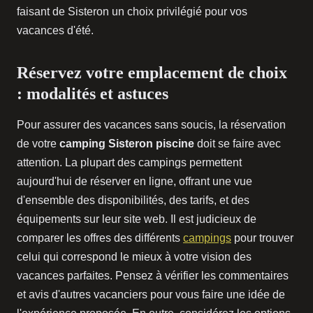
faisant de Sisteron un choix privilégié pour vos
vacances d'été.
Réservez votre emplacement de choix
: modalités et astuces
Pour assurer des vacances sans soucis, la réservation
de votre
camping Sisteron piscine
doit se faire avec
attention. La plupart des campings permettent
aujourd'hui de réserver en ligne, offrant une vue
d'ensemble des disponibilités, des tarifs, et des
équipements sur leur site web. Il est judicieux de
comparer les offres des différents
campings
pour trouver
celui qui correspond le mieux à votre vision des
vacances parfaites. Pensez à vérifier les commentaires
et avis d'autres vacanciers pour vous faire une idée de