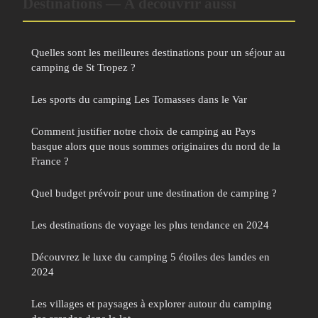
Destinations — À découvrir aussi
Quelles sont les meilleures destinations pour un séjour au
camping de St Tropez ?
Les sports du camping Les Tomasses dans le Var
Comment justifier notre choix de camping au Pays
basque alors que nous sommes originaires du nord de la
France ?
Quel budget prévoir pour une destination de camping ?
Les destinations de voyage les plus tendance en 2024
Découvrez le luxe du camping 5 étoiles des landes en
2024
Les villages et paysages à explorer autour du camping