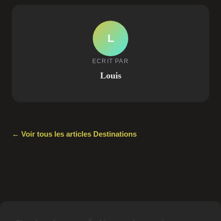
L
ECRIT PAR
Louis
← Voir tous les articles Destinations