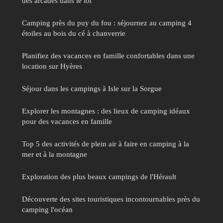
des arcades dans le lot
Camping près du puy du fou : séjournez au camping 4
étoiles au bois du cé à chanverrie
Planifiez des vacances en famille confortables dans une
location sur Hyères
Séjour dans les campings à Isle sur la Sorgue
Explorer les montagnes : des lieux de camping idéaux
pour des vacances en famille
Top 5 des activités de plein air à faire en camping à la
mer et à la montagne
Exploration des plus beaux campings de l'Hérault
Découverte des sites touristiques incontournables près du
camping l'océan