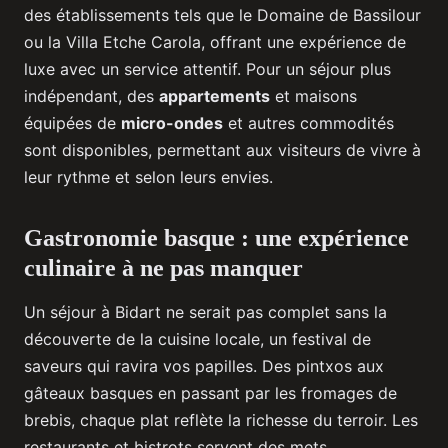
des établissements tels que le Domaine de Bassilour
ou la Villa Etche Carola, offrant une expérience de
luxe avec un service attentif. Pour un séjour plus
indépendant, des
appartements
et maisons
équipées de
micro-ondes
et autres commodités
sont disponibles, permettant aux visiteurs de vivre à
leur rythme et selon leurs envies.
Gastronomie basque : une expérience
culinaire à ne pas manquer
Un séjour à Bidart ne serait pas complet sans la
découverte de la cuisine locale, un festival de
saveurs qui ravira vos papilles. Des pintxos aux
gâteaux basques en passant par les fromages de
brebis, chaque plat reflète la richesse du terroir. Les
restaurants et bistrots servent des mets