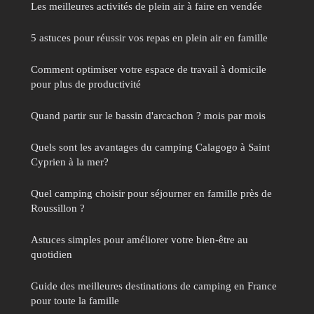
Les meilleures activités de plein air à faire en vendée
5 astuces pour réussir vos repas en plein air en famille
Comment optimiser votre espace de travail à domicile
pour plus de productivité
Quand partir sur le bassin d'arcachon ? mois par mois
Quels sont les avantages du camping Calagogo à Saint
Cyprien à la mer?
Quel camping choisir pour séjourner en famille près de
Roussillon ?
Astuces simples pour améliorer votre bien-être au
quotidien
Guide des meilleures destinations de camping en France
pour toute la famille