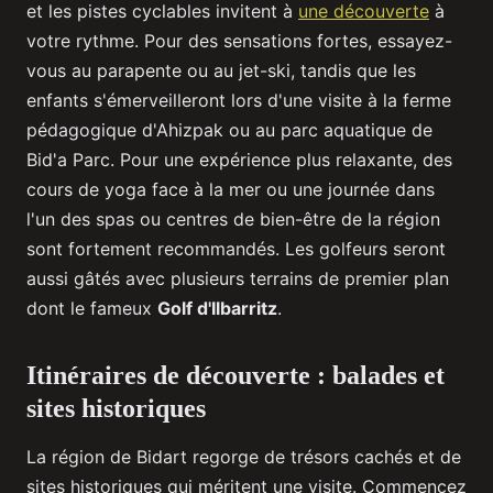
et les pistes cyclables invitent à
une découverte
à
votre rythme. Pour des sensations fortes, essayez-
vous au parapente ou au jet-ski, tandis que les
enfants s'émerveilleront lors d'une visite à la ferme
pédagogique d'Ahizpak ou au parc aquatique de
Bid'a Parc. Pour une expérience plus relaxante, des
cours de yoga face à la mer ou une journée dans
l'un des spas ou centres de bien-être de la région
sont fortement recommandés. Les golfeurs seront
aussi gâtés avec plusieurs terrains de premier plan
dont le fameux
Golf d'Ilbarritz
.
Itinéraires de découverte : balades et
sites historiques
La région de Bidart regorge de trésors cachés et de
sites historiques qui méritent une visite. Commencez