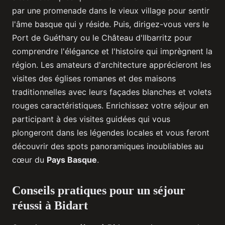
par une promenade dans le vieux village pour sentir
l'âme basque qui y réside. Puis, dirigez-vous vers le
Port de Guéthary ou le Château d'Ilbarritz pour
comprendre l'élégance et l'histoire qui imprègnent la
région. Les amateurs d'architecture apprécieront les
visites des églises romanes et des maisons
traditionnelles avec leurs façades blanches et volets
rouges caractéristiques. Enrichissez votre séjour en
participant à des visites guidées qui vous
plongeront dans les légendes locales et vous feront
découvrir des spots panoramiques inoubliables au
cœur du
Pays Basque
.
Conseils pratiques pour un séjour
réussi à Bidart