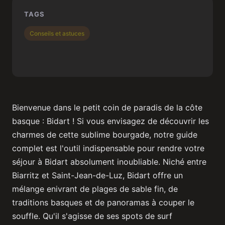
TAGS
Conseils et astuces
Bienvenue dans le petit coin de paradis de la côte
basque : Bidart ! Si vous envisagez de découvrir les
charmes de cette sublime bourgade, notre guide
complet est l'outil indispensable pour rendre votre
séjour à Bidart absolument inoubliable. Niché entre
Biarritz et Saint-Jean-de-Luz, Bidart offre un
mélange enivrant de plages de sable fin, de
traditions basques et de panoramas à couper le
souffle. Qu'il s'agisse de ses spots de surf