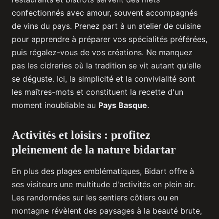
confectionnés avec amour, souvent accompagnés
de vins du pays. Prenez part à un atelier de cuisine
pour apprendre à préparer vos spécialités préférées,
puis régalez-vous de vos créations. Ne manquez
pas les cidreries où la tradition se vit autant qu'elle
se déguste. Ici, la simplicité et la convivialité sont
les maîtres-mots et constituent la recette d'un
moment inoubliable au
Pays Basque
.
Activités et loisirs : profitez
pleinement de la nature bidartar
En plus des plages emblématiques, Bidart offre à
ses visiteurs une multitude d'activités en plein air.
Les randonnées sur les sentiers côtiers ou en
montagne révèlent des paysages à la beauté brute,