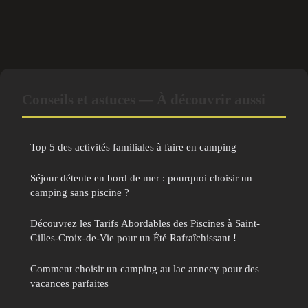
Conseils et astuces — À découvrir aussi
Top 5 des activités familiales à faire en camping
Séjour détente en bord de mer : pourquoi choisir un
camping sans piscine ?
Découvrez les Tarifs Abordables des Piscines à Saint-
Gilles-Croix-de-Vie pour un Été Rafraîchissant !
Comment choisir un camping au lac annecy pour des
vacances parfaites