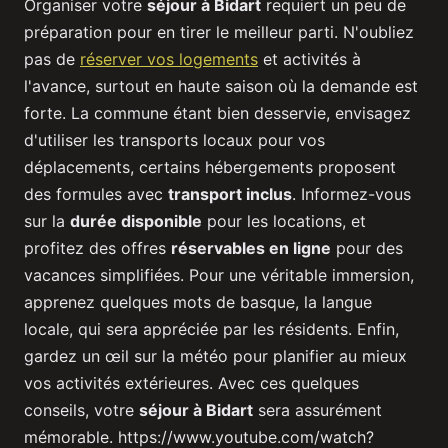
Organiser votre
séjour à Bidart
requiert un peu de
préparation pour en tirer le meilleur parti. N'oubliez
pas de
réserver vos logements
et activités à
l'avance, surtout en haute saison où la demande est
forte. La commune étant bien desservie, envisagez
d'utiliser les transports locaux pour vos
déplacements, certains hébergements proposent
des formules avec
transport inclus
. Informez-vous
sur la
durée disponible
pour les locations, et
profitez des offres
réservables en ligne
pour des
vacances simplifiées. Pour une véritable immersion,
apprenez quelques mots de basque, la langue
locale, qui sera appréciée par les résidents. Enfin,
gardez un œil sur la météo pour planifier au mieux
vos activités extérieures. Avec ces quelques
conseils, votre
séjour à Bidart
sera assurément
mémorable. https://www.youtube.com/watch?