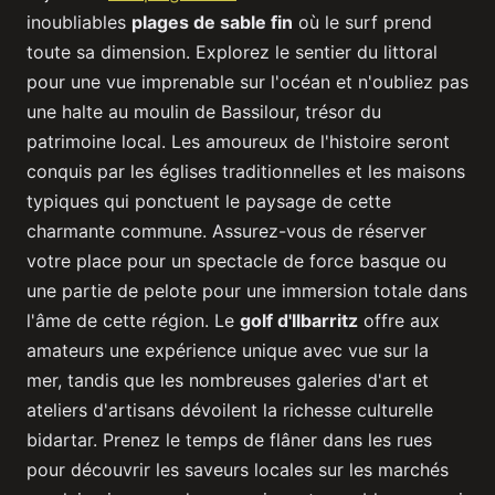
inoubliables
plages de sable fin
où le surf prend
toute sa dimension. Explorez le sentier du littoral
pour une vue imprenable sur l'océan et n'oubliez pas
une halte au moulin de Bassilour, trésor du
patrimoine local. Les amoureux de l'histoire seront
conquis par les églises traditionnelles et les maisons
typiques qui ponctuent le paysage de cette
charmante commune. Assurez-vous de réserver
votre place pour un spectacle de force basque ou
une partie de pelote pour une immersion totale dans
l'âme de cette région. Le
golf d'Ilbarritz
offre aux
amateurs une expérience unique avec vue sur la
mer, tandis que les nombreuses galeries d'art et
ateliers d'artisans dévoilent la richesse culturelle
bidartar. Prenez le temps de flâner dans les rues
pour découvrir les saveurs locales sur les marchés