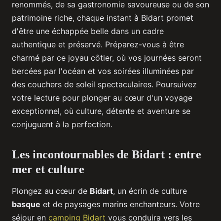
renommés, de sa gastronomie savoureuse ou de son
patrimoine riche, chaque instant à Bidart promet
d'être une échappée belle dans un cadre
authentique et préservé. Préparez-vous à être
charmé par ce joyau côtier, où vos journées seront
bercées par l'océan et vos soirées illuminées par
des couchers de soleil spectaculaires. Poursuivez
votre lecture pour plonger au cœur d'un voyage
exceptionnel, où culture, détente et aventure se
conjuguent à la perfection.
Les incontournables de Bidart : entre
mer et culture
Plongez au cœur de
Bidart
, un écrin de culture
basque
et de paysages marins enchanteurs. Votre
séjour en
camping Bidart
vous conduira vers les