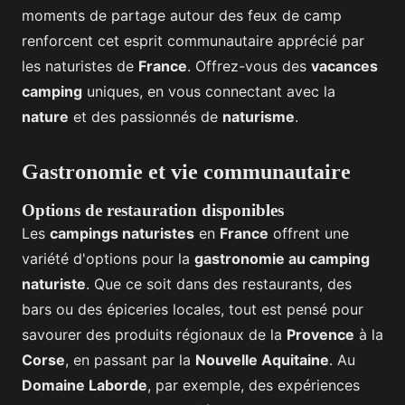
moments de partage autour des feux de camp
renforcent cet esprit communautaire apprécié par
les naturistes de
France
. Offrez-vous des
vacances
camping
uniques, en vous connectant avec la
nature
et des passionnés de
naturisme
.
Gastronomie et vie communautaire
Options de restauration disponibles
Les
campings naturistes
en
France
offrent une
variété d'options pour la
gastronomie au camping
naturiste
. Que ce soit dans des restaurants, des
bars ou des épiceries locales, tout est pensé pour
savourer des produits régionaux de la
Provence
à la
Corse
, en passant par la
Nouvelle Aquitaine
. Au
Domaine Laborde
, par exemple, des expériences