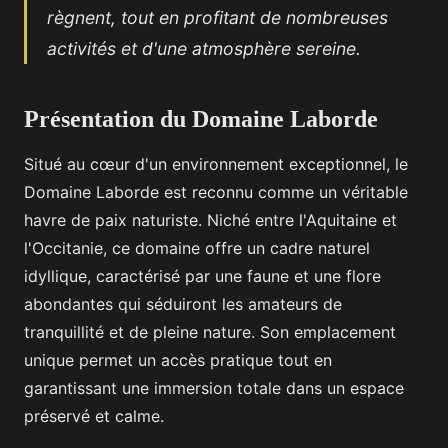
règnent, tout en profitant de nombreuses
activités et d'une atmosphère sereine.
Présentation du Domaine Laborde
Situé au cœur d'un environnement exceptionnel, le
Domaine Laborde est reconnu comme un véritable
havre de paix naturiste. Niché entre l'Aquitaine et
l'Occitanie, ce domaine offre un cadre naturel
idyllique, caractérisé par une faune et une flore
abondantes qui séduiront les amateurs de
tranquillité et de pleine nature. Son emplacement
unique permet un accès pratique tout en
garantissant une immersion totale dans un espace
préservé et calme.