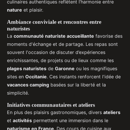
culinaires authentiques reflètent l’harmonie entre
nature
et plaisir.
Ambiance conviviale et rencontres entre
naturistes
La
communauté naturiste accueillante
favorise des
moments d'échange et de partage. Les repas sont
souvent l'occasion de discuter d’expériences
enrichissantes, de projets ou de lieux comme les
plages naturistes
de
Garonne
ou les magnifiques
sites en
Occitanie
. Ces instants renforcent l'idée de
vacances camping
basées sur la liberté et la
simplicité.
Initiatives communautaires et ateliers
En plus des plaisirs gastronomiques, divers
ateliers
et
activités
permettent une immersion dans le
naturisme en France
. Des cours de cuisine aux