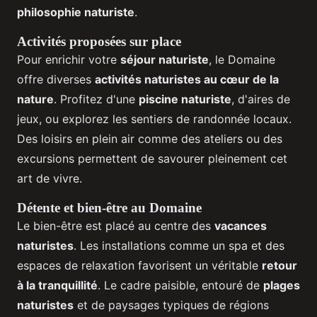
philosophie naturiste
.
Activités proposées sur place
Pour enrichir votre
séjour naturiste
, le Domaine
offre diverses
activités naturistes au cœur de la
nature
. Profitez d'une
piscine naturiste
, d'aires de
jeux, ou explorez les sentiers de randonnée locaux.
Des loisirs en plein air comme des ateliers ou des
excursions permettent de savourer pleinement cet
art de vivre.
Détente et bien-être au Domaine
Le bien-être est placé au centre des
vacances
naturistes
. Les installations comme un spa et des
espaces de relaxation favorisent un véritable
retour
à la tranquillité
. Le cadre paisible, entouré de
plages
naturistes
et de paysages typiques de régions