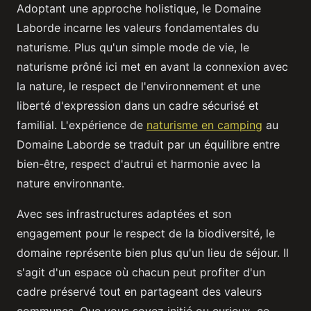
Adoptant une approche holistique, le Domaine
Laborde incarne les valeurs fondamentales du
naturisme. Plus qu'un simple mode de vie, le
naturisme prôné ici met en avant la connexion avec
la nature, le respect de l'environnement et une
liberté d'expression dans un cadre sécurisé et
familial. L'expérience de
naturisme en camping
au
Domaine Laborde se traduit par un équilibre entre
bien-être, respect d'autrui et harmonie avec la
nature environnante.
Avec ses infrastructures adaptées et son
engagement pour le respect de la biodiversité, le
domaine représente bien plus qu'un lieu de séjour. Il
s'agit d'un espace où chacun peut profiter d'un
cadre préservé tout en partageant des valeurs