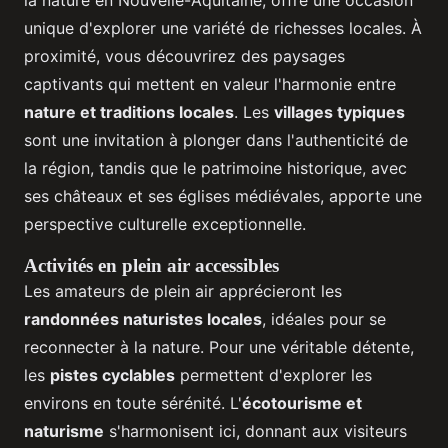
la nature en Nouvelle-Aquitaine, offre une occasion
unique d'explorer une variété de richesses locales. À
proximité, vous découvrirez des paysages
captivants qui mettent en valeur l'harmonie entre
nature et traditions locales
. Les
villages typiques
sont une invitation à plonger dans l'authenticité de
la région, tandis que le patrimoine historique, avec
ses châteaux et ses églises médiévales, apporte une
perspective culturelle exceptionnelle.
Activités en plein air accessibles
Les amateurs de plein air apprécieront les
randonnées naturistes locales
, idéales pour se
reconnecter à la nature. Pour une véritable détente,
les
pistes cyclables
permettent d'explorer les
environs en toute sérénité. L'
écotourisme et
naturisme
s'harmonisent ici, donnant aux visiteurs