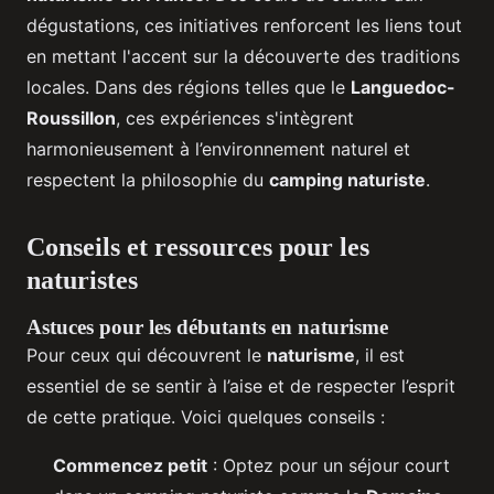
dégustations, ces initiatives renforcent les liens tout
en mettant l'accent sur la découverte des traditions
locales. Dans des régions telles que le
Languedoc-
Roussillon
, ces expériences s'intègrent
harmonieusement à l’environnement naturel et
respectent la philosophie du
camping naturiste
.
Conseils et ressources pour les
naturistes
Astuces pour les débutants en naturisme
Pour ceux qui découvrent le
naturisme
, il est
essentiel de se sentir à l’aise et de respecter l’esprit
de cette pratique. Voici quelques conseils :
Commencez petit
: Optez pour un séjour court