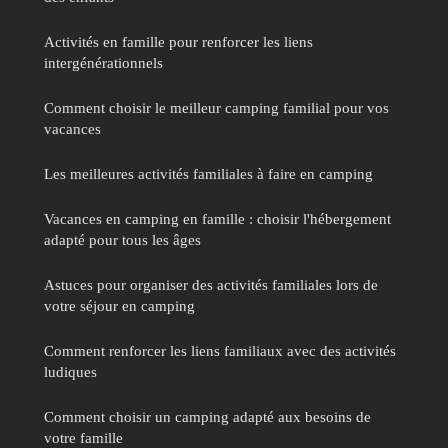
Activités en famille pour renforcer les liens
intergénérationnels
Comment choisir le meilleur camping familial pour vos
vacances
Les meilleures activités familiales à faire en camping
Vacances en camping en famille : choisir l'hébergement
adapté pour tous les âges
Astuces pour organiser des activités familiales lors de
votre séjour en camping
Comment renforcer les liens familiaux avec des activités
ludiques
Comment choisir un camping adapté aux besoins de
votre famille