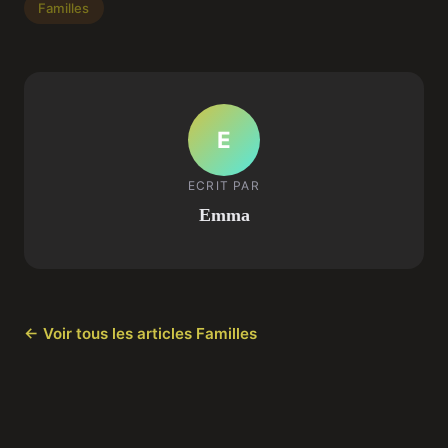
Familles
E
ECRIT PAR
Emma
← Voir tous les articles Familles