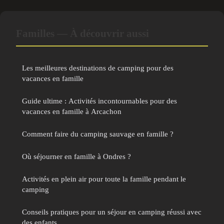
Familles — À découvrir aussi
Les meilleures destinations de camping pour des
vacances en famille
Guide ultime : Activités incontournables pour des
vacances en famille à Arcachon
Comment faire du camping sauvage en famille ?
Où séjourner en famille à Ondres ?
Activités en plein air pour toute la famille pendant le
camping
Conseils pratiques pour un séjour en camping réussi avec
des enfants