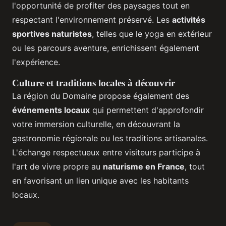
l'opportunité de profiter des paysages tout en
respectant l'environnement préservé. Les
activités
sportives naturistes
, telles que le yoga en extérieur
ou les parcours aventure, enrichissent également
l'expérience.
Culture et traditions locales à découvrir
La région du Domaine propose également des
événements locaux
qui permettent d'approfondir
votre immersion culturelle, en découvrant la
gastronomie régionale ou les traditions artisanales.
L'échange respectueux entre visiteurs participe à
l'art de vivre propre au
naturisme en France
, tout
en favorisant un lien unique avec les habitants
locaux.