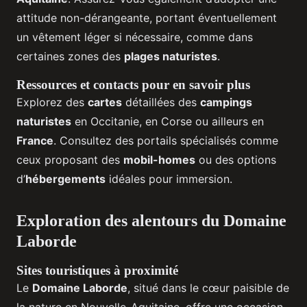
attitude non-dérangeante, portant éventuellement
un vêtement léger si nécessaire, comme dans
certaines zones des
plages naturistes
.
Ressources et contacts pour en savoir plus
Explorez des
cartes
détaillées des
campings
naturistes
en Occitanie, en Corse ou ailleurs en
France
. Consultez des portails spécialisés comme
ceux proposant des
mobil-homes
ou des options
d’
hébergements
idéales pour immersion.
Exploration des alentours du Domaine
Laborde
Sites touristiques à proximité
Le
Domaine Laborde
, situé dans le cœur paisible de