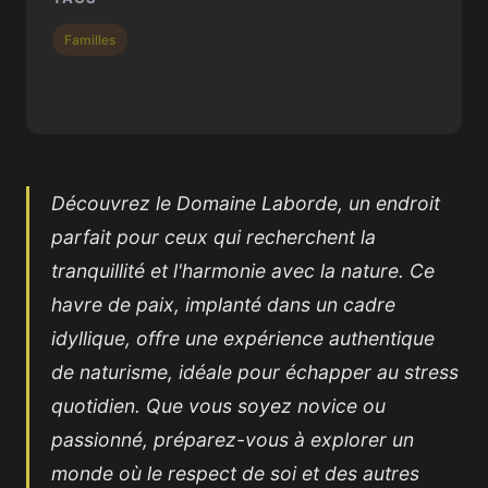
Familles
Découvrez le Domaine Laborde, un endroit
parfait pour ceux qui recherchent la
tranquillité et l'harmonie avec la nature. Ce
havre de paix, implanté dans un cadre
idyllique, offre une expérience authentique
de naturisme, idéale pour échapper au stress
quotidien. Que vous soyez novice ou
passionné, préparez-vous à explorer un
monde où le respect de soi et des autres