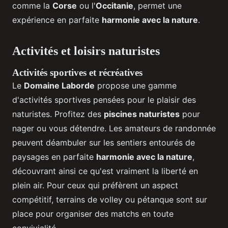
comme la
Corse
ou l'
Occitanie
, permet une
expérience en parfaite
harmonie avec la nature
.
Activités et loisirs naturistes
Activités sportives et récréatives
Le
Domaine Laborde
propose une gamme
d'activités sportives pensées pour le plaisir des
naturistes. Profitez des
piscines naturistes
pour
nager ou vous détendre. Les amateurs de randonnée
peuvent déambuler sur les sentiers entourés de
paysages en parfaite
harmonie avec la nature
,
découvrant ainsi ce qu'est vraiment la liberté en
plein air. Pour ceux qui préfèrent un aspect
compétitif, terrains de volley ou pétanque sont sur
place pour organiser des matchs en toute