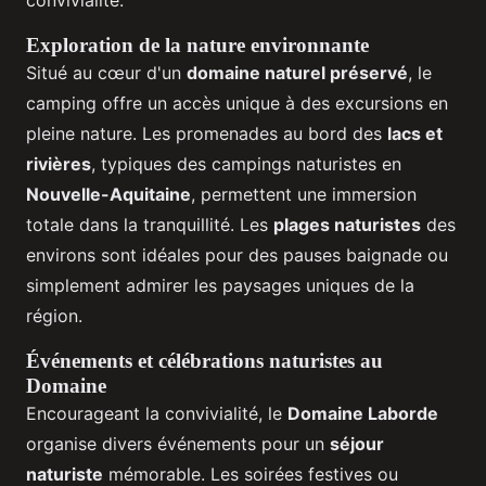
convivialité.
Exploration de la nature environnante
Situé au cœur d'un
domaine naturel préservé
, le
camping offre un accès unique à des excursions en
pleine nature. Les promenades au bord des
lacs et
rivières
, typiques des campings naturistes en
Nouvelle-Aquitaine
, permettent une immersion
totale dans la tranquillité. Les
plages naturistes
des
environs sont idéales pour des pauses baignade ou
simplement admirer les paysages uniques de la
région.
Événements et célébrations naturistes au
Domaine
Encourageant la convivialité, le
Domaine Laborde
organise divers événements pour un
séjour
naturiste
mémorable. Les soirées festives ou