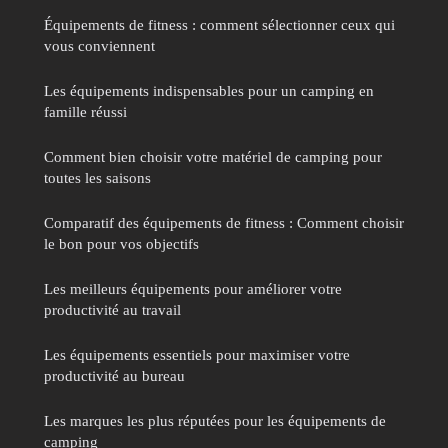
Équipements de fitness : comment sélectionner ceux qui
vous conviennent
Les équipements indispensables pour un camping en
famille réussi
Comment bien choisir votre matériel de camping pour
toutes les saisons
Comparatif des équipements de fitness : Comment choisir
le bon pour vos objectifs
Les meilleurs équipements pour améliorer votre
productivité au travail
Les équipements essentiels pour maximiser votre
productivité au bureau
Les marques les plus réputées pour les équipements de
camping