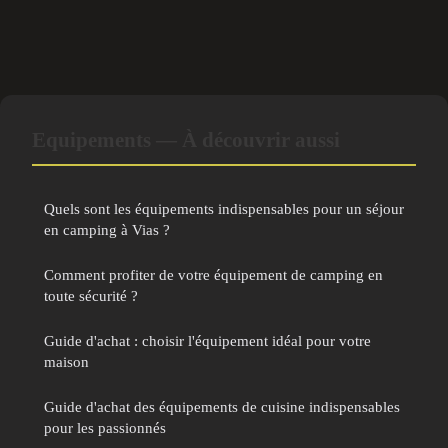
Equipements — À découvrir aussi
Quels sont les équipements indispensables pour un séjour
en camping à Vias ?
Comment profiter de votre équipement de camping en
toute sécurité ?
Guide d'achat : choisir l'équipement idéal pour votre
maison
Guide d'achat des équipements de cuisine indispensables
pour les passionnés