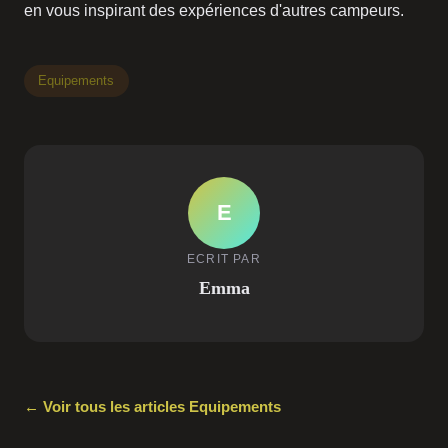
en vous inspirant des expériences d'autres campeurs.
Equipements
E
ECRIT PAR
Emma
← Voir tous les articles Equipements