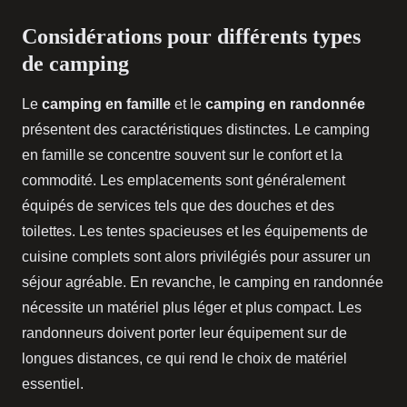
Considérations pour différents types
de camping
Le
camping en famille
et le
camping en randonnée
présentent des caractéristiques distinctes. Le camping
en famille se concentre souvent sur le confort et la
commodité. Les emplacements sont généralement
équipés de services tels que des douches et des
toilettes. Les tentes spacieuses et les équipements de
cuisine complets sont alors privilégiés pour assurer un
séjour agréable. En revanche, le camping en randonnée
nécessite un matériel plus léger et plus compact. Les
randonneurs doivent porter leur équipement sur de
longues distances, ce qui rend le choix de matériel
essentiel.