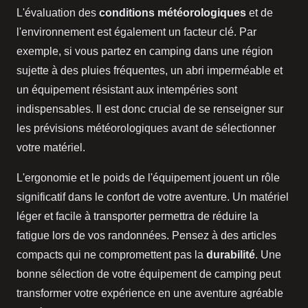
L'évaluation des
conditions météorologiques
et de
l'environnement est également un facteur clé. Par
exemple, si vous partez en camping dans une région
sujette à des pluies fréquentes, un abri imperméable et
un équipement résistant aux intempéries sont
indispensables. Il est donc crucial de se renseigner sur
les prévisions météorologiques avant de sélectionner
votre matériel.
L'ergonomie et le poids de l'équipement jouent un rôle
significatif dans le confort de votre aventure. Un matériel
léger et facile à transporter permettra de réduire la
fatigue lors de vos randonnées. Pensez à des articles
compacts qui ne compromettent pas la
durabilité
. Une
bonne sélection de votre équipement de camping peut
transformer votre expérience en une aventure agréable