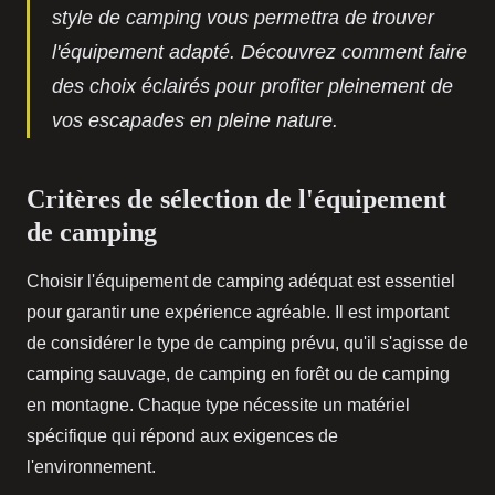
style de camping vous permettra de trouver
l'équipement adapté. Découvrez comment faire
des choix éclairés pour profiter pleinement de
vos escapades en pleine nature.
Critères de sélection de l'équipement
de camping
Choisir l'équipement de camping adéquat est essentiel
pour garantir une expérience agréable. Il est important
de considérer le type de camping prévu, qu'il s'agisse de
camping sauvage, de camping en forêt ou de camping
en montagne. Chaque type nécessite un matériel
spécifique qui répond aux exigences de
l'environnement.