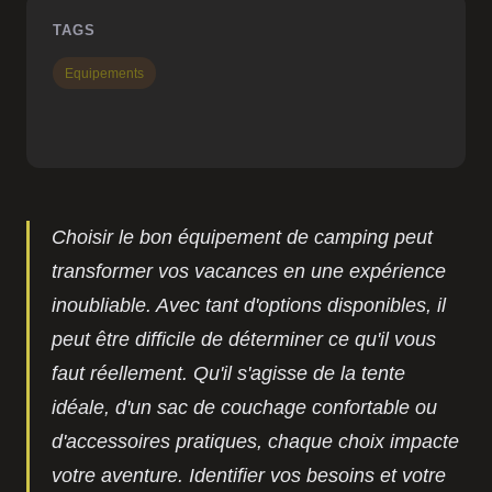
TAGS
Equipements
Choisir le bon équipement de camping peut
transformer vos vacances en une expérience
inoubliable. Avec tant d'options disponibles, il
peut être difficile de déterminer ce qu'il vous
faut réellement. Qu'il s'agisse de la tente
idéale, d'un sac de couchage confortable ou
d'accessoires pratiques, chaque choix impacte
votre aventure. Identifier vos besoins et votre