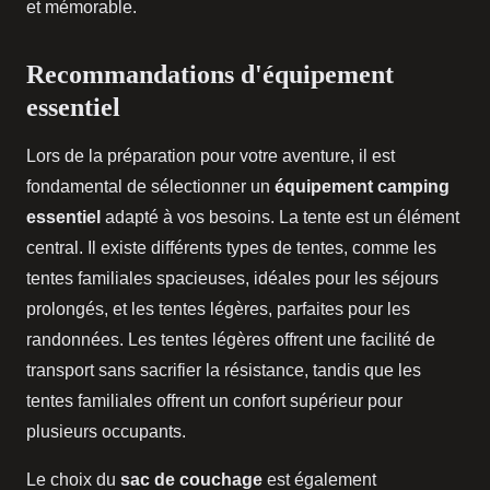
et mémorable.
Recommandations d'équipement
essentiel
Lors de la préparation pour votre aventure, il est
fondamental de sélectionner un
équipement camping
essentiel
adapté à vos besoins. La tente est un élément
central. Il existe différents types de tentes, comme les
tentes familiales spacieuses, idéales pour les séjours
prolongés, et les tentes légères, parfaites pour les
randonnées. Les tentes légères offrent une facilité de
transport sans sacrifier la résistance, tandis que les
tentes familiales offrent un confort supérieur pour
plusieurs occupants.
Le choix du
sac de couchage
est également