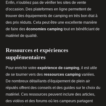
Enfin, n'oubliez pas de vérifier les sites de vente
d'occasion. Des plateformes en ligne permettent de
trouver des équipements de camping en très bon état à
des prix réduits. Cela peut être une excellente manière
de faire des
économies camping
tout en bénéficiant de
matériel de qualité.
Ressources et expériences
supplémentaires
Pour enrichir votre
expérience de camping
, il est utile
de se tourner vers des
ressources camping
variées.
De nombreux détaillants d'équipement de plein air
réputés offrent des conseils et des guides sur le choix du
matériel. Ces ressources peuvent inclure des articles,
des vidéos et des forums où les campeurs partagent