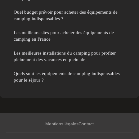
Quel budget prévoir pour acheter des équipements de
camping indispensables ?
Les meilleurs sites pour acheter des équipements de
camping en France
Les meilleures installations du camping pour profiter
pleinement des vacances en plein air
Quels sont les équipements de camping indispensables
pour le séjour ?
Mentions légales
Contact