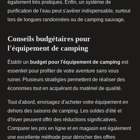
également très pratiques. Enfin, un système de
purification de l'eau peut s'avérer indispensable, surtout
lors de longues randonnées ou de camping sauvage.
Conseils budgétaires pour
l'équipement de camping
Établir un
budget pour l'équipement de camping
est
essentiel pour profiter de votre aventure sans vous
ruiner. Plusieurs stratégies permettent de réaliser des
économies tout en acquérant du matériel de qualité.
Tout d'abord, envisagez d'acheter votre équipement en
dehors des saisons de camping. Les soldes d'été et
d'hiver peuvent offrir des réductions significatives.
Comparer les prix en ligne et en magasin est également
une excellente méthode pour dénicher des offres