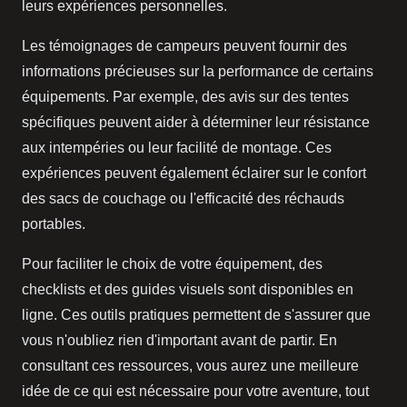
leurs expériences personnelles.
Les témoignages de campeurs peuvent fournir des
informations précieuses sur la performance de certains
équipements. Par exemple, des avis sur des tentes
spécifiques peuvent aider à déterminer leur résistance
aux intempéries ou leur facilité de montage. Ces
expériences peuvent également éclairer sur le confort
des sacs de couchage ou l'efficacité des réchauds
portables.
Pour faciliter le choix de votre équipement, des
checklists et des guides visuels sont disponibles en
ligne. Ces outils pratiques permettent de s'assurer que
vous n'oubliez rien d'important avant de partir. En
consultant ces ressources, vous aurez une meilleure
idée de ce qui est nécessaire pour votre aventure, tout