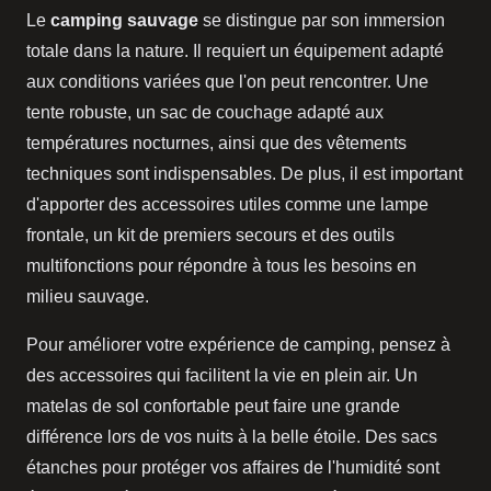
Le
camping sauvage
se distingue par son immersion
totale dans la nature. Il requiert un équipement adapté
aux conditions variées que l'on peut rencontrer. Une
tente robuste, un sac de couchage adapté aux
températures nocturnes, ainsi que des vêtements
techniques sont indispensables. De plus, il est important
d'apporter des accessoires utiles comme une lampe
frontale, un kit de premiers secours et des outils
multifonctions pour répondre à tous les besoins en
milieu sauvage.
Pour améliorer votre expérience de camping, pensez à
des accessoires qui facilitent la vie en plein air. Un
matelas de sol confortable peut faire une grande
différence lors de vos nuits à la belle étoile. Des sacs
étanches pour protéger vos affaires de l'humidité sont