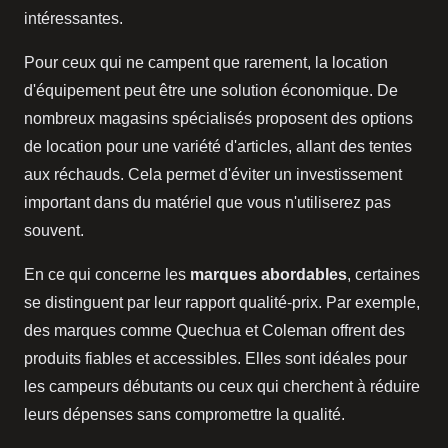
intéressantes.
Pour ceux qui ne campent que rarement, la location
d'équipement peut être une solution économique. De
nombreux magasins spécialisés proposent des options
de location pour une variété d'articles, allant des tentes
aux réchauds. Cela permet d'éviter un investissement
important dans du matériel que vous n'utiliserez pas
souvent.
En ce qui concerne les
marques abordables
, certaines
se distinguent par leur rapport qualité-prix. Par exemple,
des marques comme Quechua et Coleman offrent des
produits fiables et accessibles. Elles sont idéales pour
les campeurs débutants ou ceux qui cherchent à réduire
leurs dépenses sans compromettre la qualité.