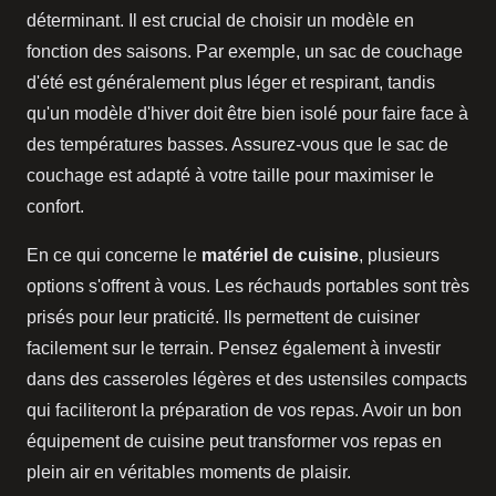
déterminant. Il est crucial de choisir un modèle en
fonction des saisons. Par exemple, un sac de couchage
d'été est généralement plus léger et respirant, tandis
qu'un modèle d'hiver doit être bien isolé pour faire face à
des températures basses. Assurez-vous que le sac de
couchage est adapté à votre taille pour maximiser le
confort.
En ce qui concerne le
matériel de cuisine
, plusieurs
options s'offrent à vous. Les réchauds portables sont très
prisés pour leur praticité. Ils permettent de cuisiner
facilement sur le terrain. Pensez également à investir
dans des casseroles légères et des ustensiles compacts
qui faciliteront la préparation de vos repas. Avoir un bon
équipement de cuisine peut transformer vos repas en
plein air en véritables moments de plaisir.