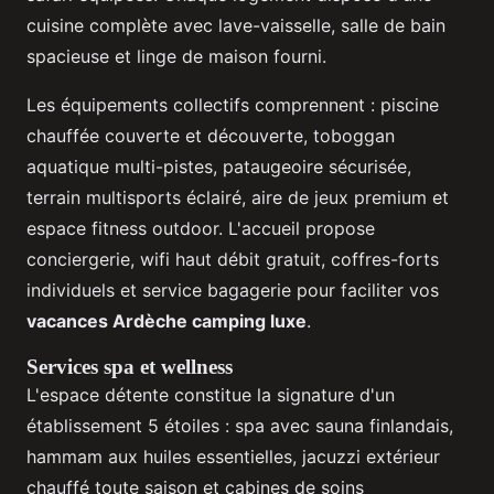
cuisine complète avec lave-vaisselle, salle de bain
spacieuse et linge de maison fourni.
Les équipements collectifs comprennent : piscine
chauffée couverte et découverte, toboggan
aquatique multi-pistes, pataugeoire sécurisée,
terrain multisports éclairé, aire de jeux premium et
espace fitness outdoor. L'accueil propose
conciergerie, wifi haut débit gratuit, coffres-forts
individuels et service bagagerie pour faciliter vos
vacances Ardèche camping luxe
.
Services spa et wellness
L'espace détente constitue la signature d'un
établissement 5 étoiles : spa avec sauna finlandais,
hammam aux huiles essentielles, jacuzzi extérieur
chauffé toute saison et cabines de soins