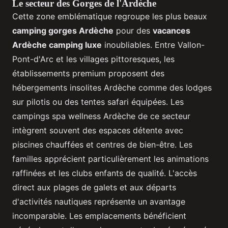
Le secteur des Gorges de l'Ardèche
Cette zone emblématique regroupe les plus beaux
camping gorges Ardèche
pour des
vacances
Ardèche camping luxe
inoubliables. Entre Vallon-
Pont-d'Arc et les villages pittoresques, les
établissements premium proposent des
hébergements insolites Ardèche comme des lodges
sur pilotis ou des tentes safari équipées. Les
campings spa wellness Ardèche de ce secteur
intègrent souvent des espaces détente avec
piscines chauffées et centres de bien-être. Les
familles apprécient particulièrement les animations
raffinées et les clubs enfants de qualité. L'accès
direct aux plages de galets et aux départs
d'activités nautiques représente un avantage
incomparable. Les emplacements bénéficient