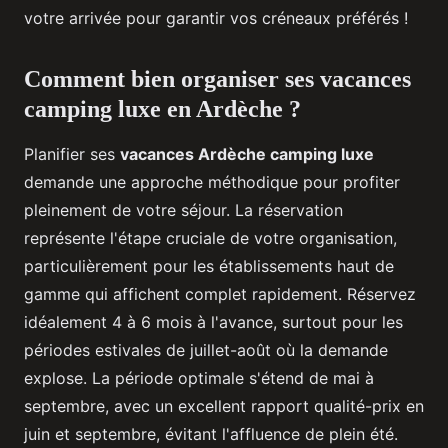
votre arrivée pour garantir vos créneaux préférés !
Comment bien organiser ses vacances
camping luxe en Ardèche ?
Planifier ses
vacances Ardèche camping luxe
demande une approche méthodique pour profiter
pleinement de votre séjour. La réservation
représente l'étape cruciale de votre organisation,
particulièrement pour les établissements haut de
gamme qui affichent complet rapidement. Réservez
idéalement 4 à 6 mois à l'avance, surtout pour les
périodes estivales de juillet-août où la demande
explose. La période optimale s'étend de mai à
septembre, avec un excellent rapport qualité-prix en
juin et septembre, évitant l'affluence de plein été.