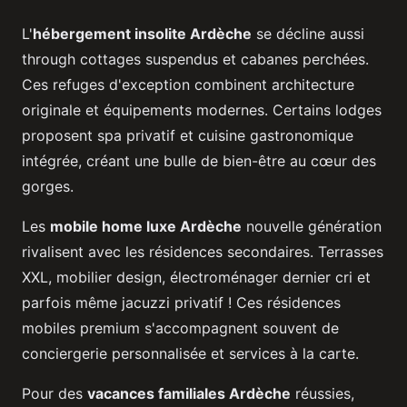
L'
hébergement insolite Ardèche
se décline aussi
through cottages suspendus et cabanes perchées.
Ces refuges d'exception combinent architecture
originale et équipements modernes. Certains lodges
proposent spa privatif et cuisine gastronomique
intégrée, créant une bulle de bien-être au cœur des
gorges.
Les
mobile home luxe Ardèche
nouvelle génération
rivalisent avec les résidences secondaires. Terrasses
XXL, mobilier design, électroménager dernier cri et
parfois même jacuzzi privatif ! Ces résidences
mobiles premium s'accompagnent souvent de
conciergerie personnalisée et services à la carte.
Pour des
vacances familiales Ardèche
réussies,