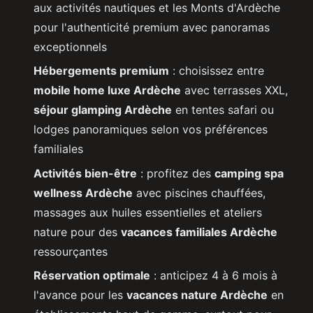
aux activités nautiques et les Monts d'Ardèche
pour l'authenticité premium avec panoramas
exceptionnels
Hébergements premium
: choisissez entre
mobile home luxe Ardèche
avec terrasses XXL,
séjour glamping Ardèche
en tentes safari ou
lodges panoramiques selon vos préférences
familiales
Activités bien-être
: profitez des
camping spa
wellness Ardèche
avec piscines chauffées,
massages aux huiles essentielles et ateliers
nature pour des
vacances familiales Ardèche
ressourçantes
Réservation optimale
: anticipez 4 à 6 mois à
l'avance pour les
vacances nature Ardèche
en