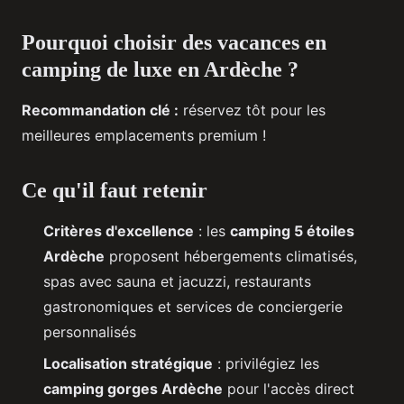
Pourquoi choisir des vacances en
camping de luxe en Ardèche ?
Recommandation clé :
réservez tôt pour les
meilleures emplacements premium !
Ce qu'il faut retenir
Critères d'excellence
: les
camping 5 étoiles
Ardèche
proposent hébergements climatisés,
spas avec sauna et jacuzzi, restaurants
gastronomiques et services de conciergerie
personnalisés
Localisation stratégique
: privilégiez les
camping gorges Ardèche
pour l'accès direct