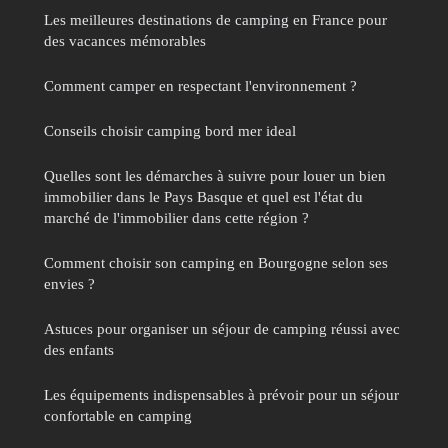
Les meilleures destinations de camping en France pour
des vacances mémorables
Comment camper en respectant l'environnement ?
Conseils choisir camping bord mer ideal
Quelles sont les démarches à suivre pour louer un bien
immobilier dans le Pays Basque et quel est l'état du
marché de l'immobilier dans cette région ?
Comment choisir son camping en Bourgogne selon ses
envies ?
Astuces pour organiser un séjour de camping réussi avec
des enfants
Les équipements indispensables à prévoir pour un séjour
confortable en camping