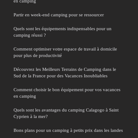
en camping
Partir en week-end camping pour se ressourcer
Quels sont les équipements indispensables pour un
camping réussi ?
Comment optimiser votre espace de travail à domicile
pour plus de productivité
Découvrez les Meilleurs Terrains de Camping dans le
Sud de la France pour des Vacances Inoubliables
Comment choisir le bon équipement pour vos vacances
en camping
Quels sont les avantages du camping Calagogo à Saint
Cyprien à la mer?
Bons plans pour un camping à petits prix dans les landes