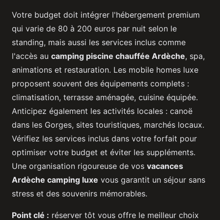
Votre budget doit intégrer l'hébergement premium
qui varie de 80 à 200 euros par nuit selon le
standing, mais aussi les services inclus comme
l'accès au
camping piscine chauffée Ardèche
, spa,
animations et restauration. Les mobile homes luxe
proposent souvent des équipements complets :
climatisation, terrasse aménagée, cuisine équipée.
Anticipez également les activités locales : canoë
dans les Gorges, sites touristiques, marchés locaux.
Vérifiez les services inclus dans votre forfait pour
optimiser votre budget et éviter les suppléments.
Une organisation rigoureuse de vos
vacances
Ardèche camping luxe
vous garantit un séjour sans
stress et des souvenirs mémorables.
Point clé :
réserver tôt vous offre le meilleur choix