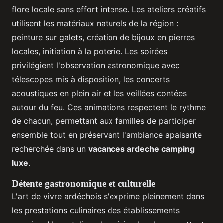
flore locale sans effort intense. Les ateliers créatifs
utilisent les matériaux naturels de la région :
peinture sur galets, création de bijoux en pierres
locales, initiation à la poterie. Les soirées
privilégient l'observation astronomique avec
télescopes mis à disposition, les concerts
acoustiques en plein air et les veillées contées
autour du feu. Ces animations respectent le rythme
de chacun, permettant aux familles de participer
ensemble tout en préservant l'ambiance apaisante
recherchée dans un
vacances ardeche camping
luxe
.
Détente gastronomique et culturelle
L'art de vivre ardéchois s'exprime pleinement dans
les prestations culinaires des établissements