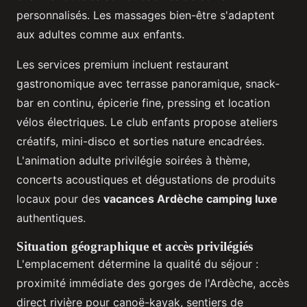
personnalisés. Les massages bien-être s'adaptent
aux adultes comme aux enfants.
Les services premium incluent restaurant
gastronomique avec terrasse panoramique, snack-
bar en continu, épicerie fine, pressing et location
vélos électriques. Le club enfants propose ateliers
créatifs, mini-disco et sorties nature encadrées.
L'animation adulte privilégie soirées à thème,
concerts acoustiques et dégustations de produits
locaux pour des
vacances Ardèche camping luxe
authentiques.
Situation géographique et accès privilégiés
L'emplacement détermine la qualité du séjour :
proximité immédiate des gorges de l'Ardèche, accès
direct rivière pour canoë-kayak, sentiers de