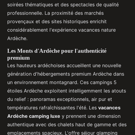
soirées thématiques et des spectacles de qualité
professionnelle. La proximité des marchés
provençaux et des sites historiques enrichit
considérablement l'expérience vacances nature
Ardèche.
Les Monts d'Ardèche pour l'authenticité
premium
Les hauteurs ardéchoises accueillent une nouvelle
génération d'hébergements premium Ardèche dans
un environnement montagnard. Ces campings 5
étoiles Ardèche exploitent intelligemment les atouts
du relief : panoramas exceptionnels, air pur et
températures rafraîchissantes l'été. Les
vacances
Ardèche camping luxe
y prennent une dimension
authentique avec des chalets haut de gamme et des
emplacements spacieux. L'offre séjour glamping