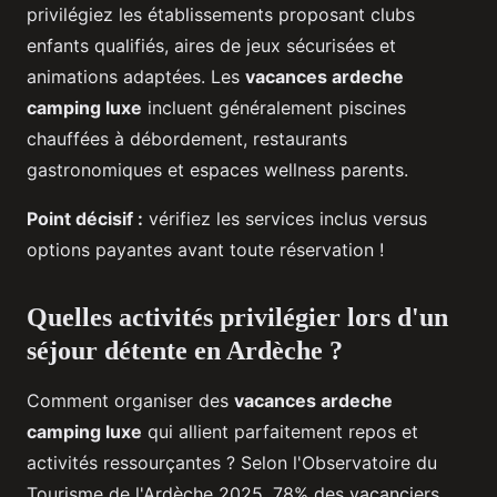
privilégiez les établissements proposant clubs
enfants qualifiés, aires de jeux sécurisées et
animations adaptées. Les
vacances ardeche
camping luxe
incluent généralement piscines
chauffées à débordement, restaurants
gastronomiques et espaces wellness parents.
Point décisif :
vérifiez les services inclus versus
options payantes avant toute réservation !
Quelles activités privilégier lors d'un
séjour détente en Ardèche ?
Comment organiser des
vacances ardeche
camping luxe
qui allient parfaitement repos et
activités ressourçantes ? Selon l'Observatoire du
Tourisme de l'Ardèche 2025, 78% des vacanciers