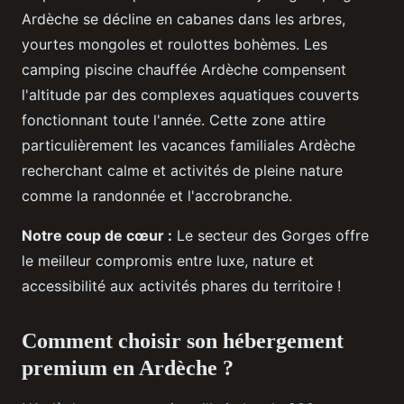
Ardèche se décline en cabanes dans les arbres,
yourtes mongoles et roulottes bohèmes. Les
camping piscine chauffée Ardèche compensent
l'altitude par des complexes aquatiques couverts
fonctionnant toute l'année. Cette zone attire
particulièrement les vacances familiales Ardèche
recherchant calme et activités de pleine nature
comme la randonnée et l'accrobranche.
Notre coup de cœur :
Le secteur des Gorges offre
le meilleur compromis entre luxe, nature et
accessibilité aux activités phares du territoire !
Comment choisir son hébergement
premium en Ardèche ?