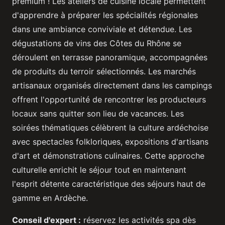
premium ! Les ateliers de cuisine locale permettent
d'apprendre à préparer les spécialités régionales
dans une ambiance conviviale et détendue. Les
dégustations de vins des Côtes du Rhône se
déroulent en terrasse panoramique, accompagnées
de produits du terroir sélectionnés. Les marchés
artisanaux organisés directement dans les campings
offrent l'opportunité de rencontrer les producteurs
locaux sans quitter son lieu de vacances. Les
soirées thématiques célèbrent la culture ardéchoise
avec spectacles folkloriques, expositions d'artisans
d'art et démonstrations culinaires. Cette approche
culturelle enrichit le séjour tout en maintenant
l'esprit détente caractéristique des séjours haut de
gamme en Ardèche.
Conseil d'expert :
réservez les activités spa dès