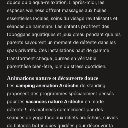
douce ou d'aqua-relaxation. L'après-midi, les
espaces wellness offrent massages aux huiles
essentielles locales, soins du visage revitalisants et
séances de hammam. Les enfants profitent des
toboggans aquatiques et jeux d'eau pendant que les
parents savourent un moment de détente dans les
spas privatifs. Ces installations haut de gamme
transforment chaque journée en véritable
parenthèse bien-être, loin du stress quotidien.
Animations nature et découverte douce
Les
camping animation Ardèche
de standing
proposent des programmes spécialement pensés
pour les
vacances nature Ardèche
en mode
détente ! Les matinées commencent par des
séances de yoga face aux reliefs ardéchois, suivies
de balades botaniques guidées pour découvrir la