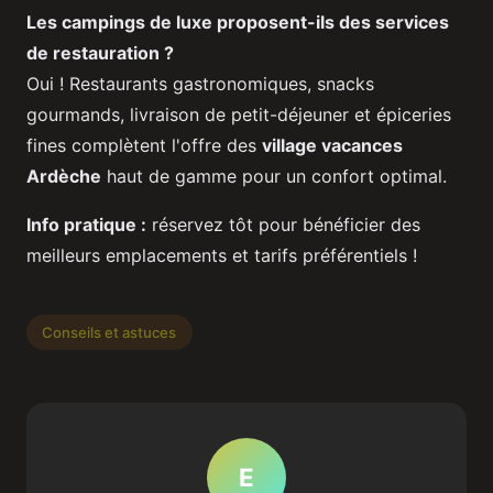
Les campings de luxe proposent-ils des services
de restauration ?
Oui ! Restaurants gastronomiques, snacks
gourmands, livraison de petit-déjeuner et épiceries
fines complètent l'offre des
village vacances
Ardèche
haut de gamme pour un confort optimal.
Info pratique :
réservez tôt pour bénéficier des
meilleurs emplacements et tarifs préférentiels !
Conseils et astuces
E