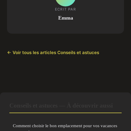
ECRIT PAR
Emma
← Voir tous les articles Conseils et astuces
Conseils et astuces — À découvrir aussi
Comment choisir le bon emplacement pour vos vacances