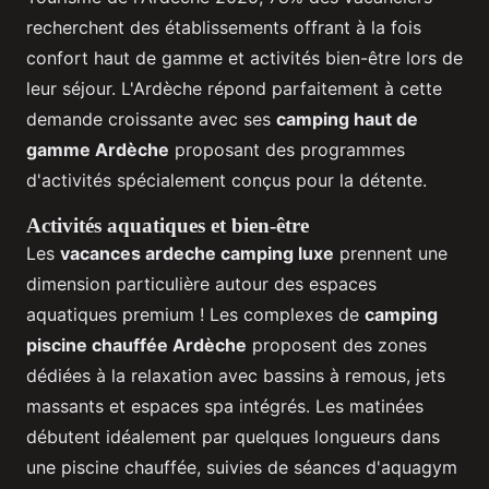
recherchent des établissements offrant à la fois
confort haut de gamme et activités bien-être lors de
leur séjour. L'Ardèche répond parfaitement à cette
demande croissante avec ses
camping haut de
gamme Ardèche
proposant des programmes
d'activités spécialement conçus pour la détente.
Activités aquatiques et bien-être
Les
vacances ardeche camping luxe
prennent une
dimension particulière autour des espaces
aquatiques premium ! Les complexes de
camping
piscine chauffée Ardèche
proposent des zones
dédiées à la relaxation avec bassins à remous, jets
massants et espaces spa intégrés. Les matinées
débutent idéalement par quelques longueurs dans
une piscine chauffée, suivies de séances d'aquagym