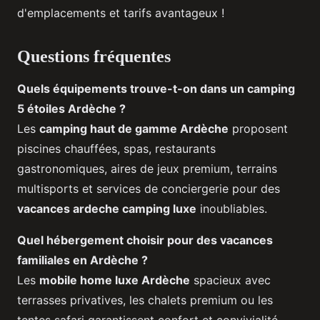
d'emplacements et tarifs avantageux !
Questions fréquentes
Quels équipements trouve-t-on dans un camping
5 étoiles Ardèche ?
Les
camping haut de gamme Ardèche
proposent
piscines chauffées, spas, restaurants
gastronomiques, aires de jeux premium, terrains
multisports et services de conciergerie pour des
vacances ardeche camping luxe
inoubliables.
Quel hébergement choisir pour des vacances
familiales en Ardèche ?
Les
mobile home luxe Ardèche
spacieux avec
terrasses privatives, les chalets premium ou les
tentes safari garantissent confort et convivialité