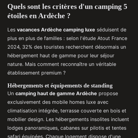
Quels sont les critères d'un camping 5
étoiles en Ardèche ?
Les
vacances Ardèche camping luxe
séduisent de
plus en plus de familles : selon l'étude Atout France
2024, 32% des touristes recherchent désormais un
hébergement haut de gamme pour leur séjour
nature. Mais comment reconnaître un véritable
établissement premium ?
Hébergements et équipements de standing
Un
camping haut de gamme Ardèche
propose
exclusivement des mobile homes luxe avec
climatisation intégrée, terrasse couverte en bois et
mobilier design. Les hébergements insolites incluent
lodges panoramiques, cabanes sur pilotis et tentes
safari équipées. Chaque logement dispose d'une