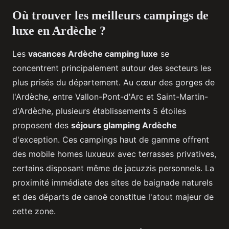
Où trouver les meilleurs campings de
luxe en Ardèche ?
Les
vacances Ardèche camping luxe
se
concentrent principalement autour des secteurs les
plus prisés du département. Au cœur des gorges de
l'Ardèche, entre Vallon-Pont-d'Arc et Saint-Martin-
d'Ardèche, plusieurs établissements 5 étoiles
proposent des
séjours glamping Ardèche
d'exception. Ces campings haut de gamme offrent
des mobile homes luxueux avec terrasses privatives,
certains disposant même de jacuzzis personnels. La
proximité immédiate des sites de baignade naturels
et des départs de canoë constitue l'atout majeur de
cette zone.