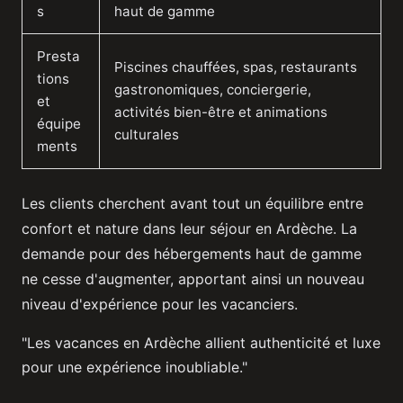
s
haut de gamme
Presta
Piscines chauffées, spas, restaurants
tions
gastronomiques, conciergerie,
et
activités bien-être et animations
équipe
culturales
ments
Les clients cherchent avant tout un équilibre entre
confort et nature dans leur séjour en Ardèche. La
demande pour des hébergements haut de gamme
ne cesse d'augmenter, apportant ainsi un nouveau
niveau d'expérience pour les vacanciers.
"Les vacances en Ardèche allient authenticité et luxe
pour une expérience inoubliable."