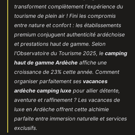
transforment complètement l'expérience du
tourisme de plein air ! Fini les compromis
entre nature et confort : les établissements
premium conjuguent authenticité ardéchoise
et prestations haut de gamme. Selon
l'Observatoire du Tourisme 2025, le
camping
haut de gamme Ardèche
affiche une
croissance de 23% cette année. Comment
organiser parfaitement ses
vacances
ardèche camping luxe
pour allier détente,
aventure et raffinement ? Les
vacances de
luxe en Ardèche
offrent cette alchimie
parfaite entre immersion naturelle et services
exclusifs.