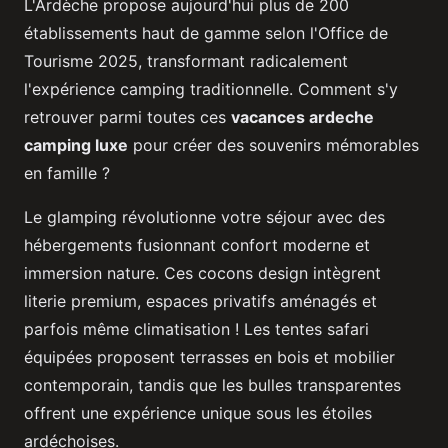
L'Ardèche propose aujourd'hui plus de 200
établissements haut de gamme selon l'Office de
Tourisme 2025, transformant radicalement
l'expérience camping traditionnelle. Comment s'y
retrouver parmi toutes ces
vacances ardeche
camping luxe
pour créer des souvenirs mémorables
en famille ?
Le glamping révolutionne votre séjour avec des
hébergements fusionnant confort moderne et
immersion nature. Ces cocons design intègrent
literie premium, espaces privatifs aménagés et
parfois même climatisation ! Les tentes safari
équipées proposent terrasses en bois et mobilier
contemporain, tandis que les bulles transparentes
offrent une expérience unique sous les étoiles
ardéchoises.