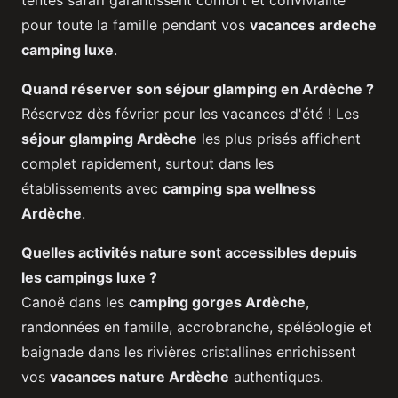
pour toute la famille pendant vos
vacances ardeche
camping luxe
.
Quand réserver son séjour glamping en Ardèche ?
Réservez dès février pour les vacances d'été ! Les
séjour glamping Ardèche
les plus prisés affichent
complet rapidement, surtout dans les
établissements avec
camping spa wellness
Ardèche
.
Quelles activités nature sont accessibles depuis
les campings luxe ?
Canoë dans les
camping gorges Ardèche
,
randonnées en famille, accrobranche, spéléologie et
baignade dans les rivières cristallines enrichissent
vos
vacances nature Ardèche
authentiques.