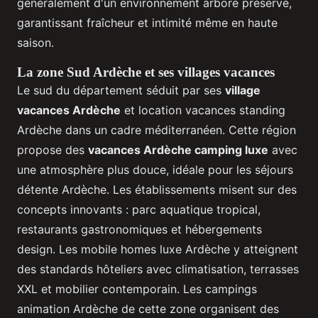
généralement d'un environnement arboré préservé,
garantissant fraîcheur et intimité même en haute
saison.
La zone Sud Ardèche et ses villages vacances
Le sud du département séduit par ses
village
vacances Ardèche
et location vacances standing
Ardèche dans un cadre méditerranéen. Cette région
propose des
vacances Ardèche camping luxe
avec
une atmosphère plus douce, idéale pour les séjours
détente Ardèche. Les établissements misent sur des
concepts innovants : parc aquatique tropical,
restaurants gastronomiques et hébergements
design. Les mobile homes luxe Ardèche y atteignent
des standards hôteliers avec climatisation, terrasses
XXL et mobilier contemporain. Les campings
animation Ardèche de cette zone organisent des