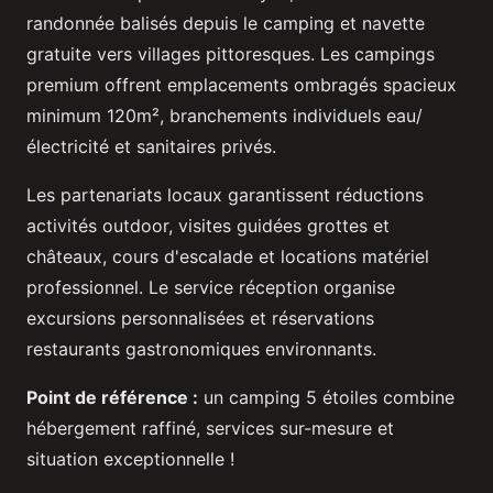
randonnée balisés depuis le camping et navette
gratuite vers villages pittoresques. Les campings
premium offrent emplacements ombragés spacieux
minimum 120m², branchements individuels eau/
électricité et sanitaires privés.
Les partenariats locaux garantissent réductions
activités outdoor, visites guidées grottes et
châteaux, cours d'escalade et locations matériel
professionnel. Le service réception organise
excursions personnalisées et réservations
restaurants gastronomiques environnants.
Point de référence :
un camping 5 étoiles combine
hébergement raffiné, services sur-mesure et
situation exceptionnelle !